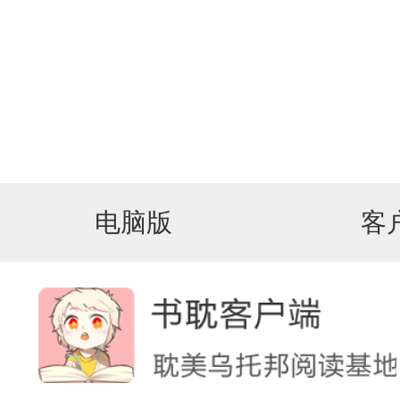
电脑版
客