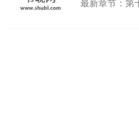
最新章节：第