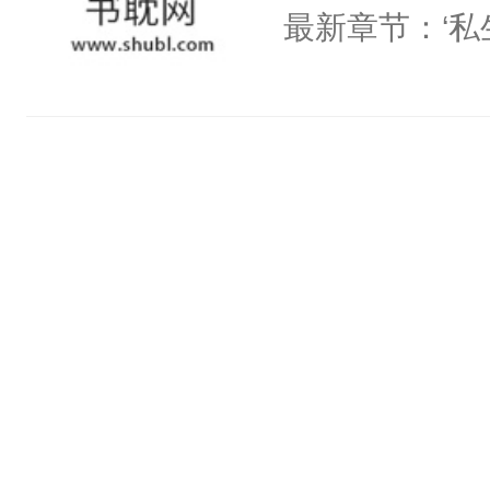
最新章节：‘私生