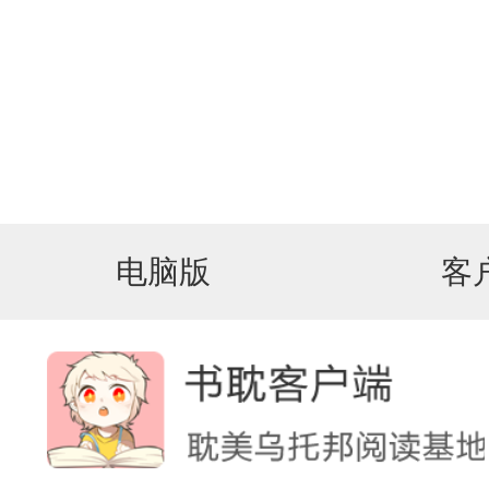
电脑版
客