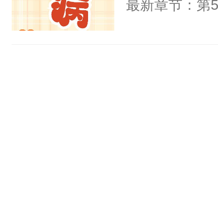
最新章节：第5