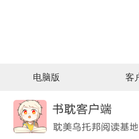
电脑版
客