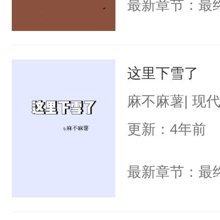
最新章节：最
这里下雪了
麻不麻薯| 现
更新：4年前
最新章节：最