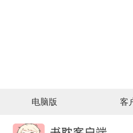
电脑版
客