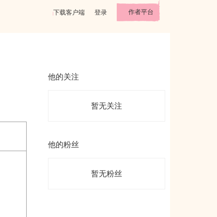
作者平台
下载客户端
登录
他的关注
暂无关注
他的粉丝
暂无粉丝