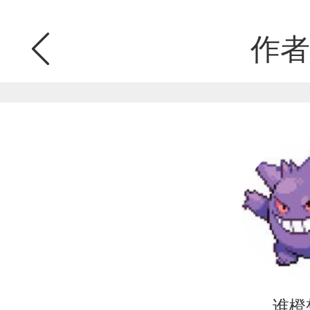
作者
谁橙