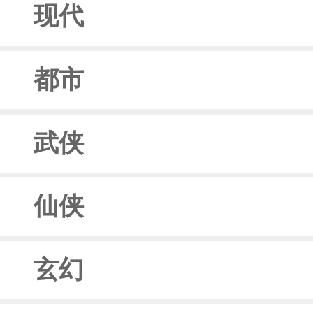
现代
都市
武侠
仙侠
玄幻