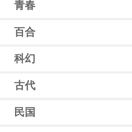
青春
百合
科幻
古代
民国