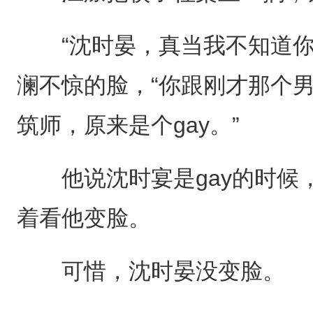
“沈时晏，真当我不知道你
澜不惊的脸，“你跟刚才那个
筑师，原来是个gay。”
他说沈时宴是gay的时候
着看他变脸。
可惜，沈时晏没变脸。