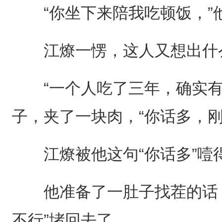
“你坐下来陪我吃顿饭，”他
江燎一愣，这人又想出什
“一个人吃了三年，确实有
子，夹了一块肉，“你话多，刚
江燎被他这句“你话多”噎
他准备了一肚子找茬的话，
不行”堵回去了。