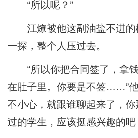
“所以呢？”
江燎被他这副油盐不进的样
一探，整个人压过去。
“所以你把合同签了，拿钱
在肚子里。你要是不签……”
不小心，就跟谁聊起来了，你
过的学生，应该挺感兴趣的吧