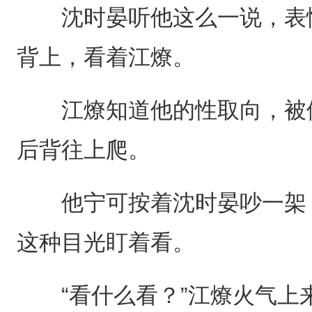
沈时晏听他这么一说，表情
背上，看着江燎。
江燎知道他的性取向，被他
后背往上爬。
他宁可按着沈时晏吵一架，
这种目光盯着看。
“看什么看？”江燎火气上来