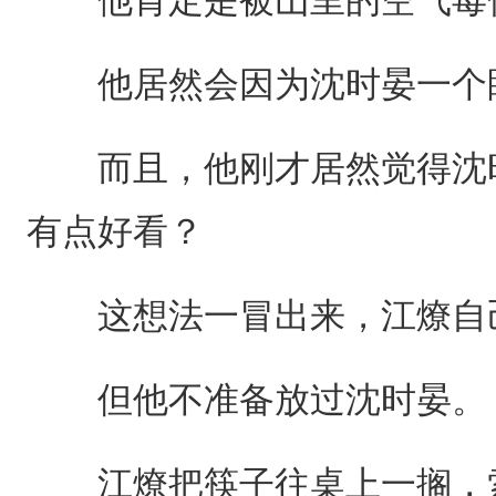
他居然会因为沈时晏一个
而且，他刚才居然觉得沈时
有点好看？
这想法一冒出来，江燎自
但他不准备放过沈时晏。
江燎把筷子往桌上一搁，