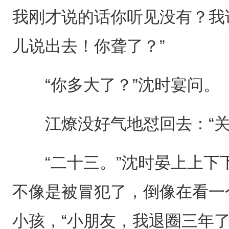
我刚才说的话你听见没有？我
儿说出去！你聋了？”
“你多大了？”沈时宴问。
江燎没好气地怼回去：“关
“二十三。”沈时晏上上下
不像是被冒犯了，倒像在看一
小孩，“小朋友，我退圈三年