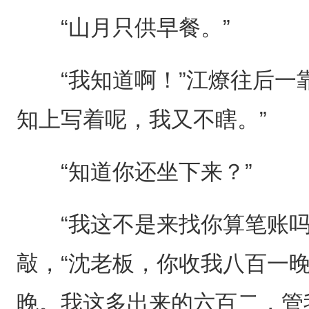
“山月只供早餐。”
“我知道啊！”江燎往后一靠
知上写着呢，我又不瞎。”
“知道你还坐下来？”
“我这不是来找你算笔账吗
敲，“沈老板，你收我八百一
晚。我这多出来的六百二，管