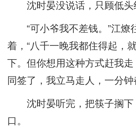
沈时晏没说话，只顾低头
“可小爷我不差钱。”江燎
着，“八千一晚我都住得起，
下。但你想用这种方式赶我走
同签了，我立马走人，一分钟
沈时晏听完，把筷子搁下，
口。