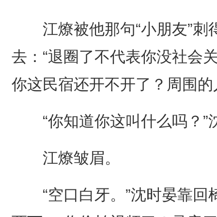
江燎被他那句“小朋友”刺
去：“退圈了不代表你没社会
你这民宿还开不开了？周围的
“你知道你这叫什么吗？”
江燎皱眉。
“空口白牙。”沈时晏靠回