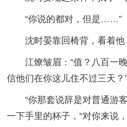
“你说的都对，但是……”
沈时晏靠回椅背，看着他，
江燎皱眉：“值？八百一晚
信他们在你这儿住不过三天？
“你那套说辞是对普通游客
一下手里的杯子，“对你来说