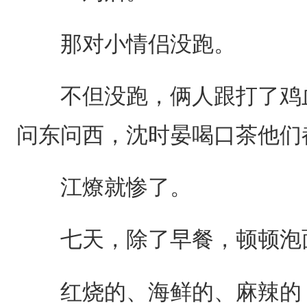
那对小情侣没跑。
不但没跑，俩人跟打了鸡血
问东问西，沈时晏喝口茶他们
江燎就惨了。
七天，除了早餐，顿顿泡
红烧的、海鲜的、麻辣的，