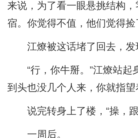
来说，为了看一眼悬挑结构，
宿。你觉得不值，他们觉得捡
江燎被这话堵了回去，发现
“行，你牛掰。”江燎站起身
到头也没几个人来，你就指望
说完转身上了楼，“操，跟
一周后。