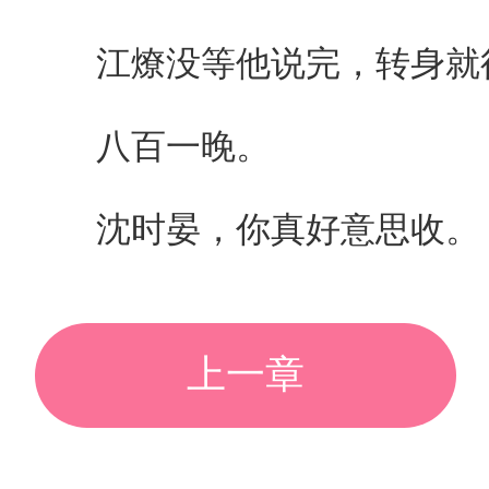
江燎没等他说完，转身就
八百一晚。
沈时晏，你真好意思收。
上一章