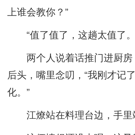
上谁会教你？”
“值了值了，这趟太值了。
两个人说着话推门进厨房，
后头，嘴里念叨，“我刚才记
化。”
江燎站在料理台边，手里端