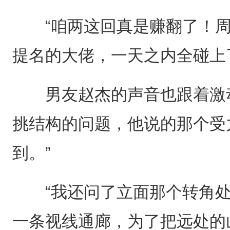
“咱两这回真是赚翻了！周
提名的大佬，一天之内全碰上
男友赵杰的声音也跟着激动
挑结构的问题，他说的那个受
到。”
“我还问了立面那个转角处
一条视线通廊，为了把远处的