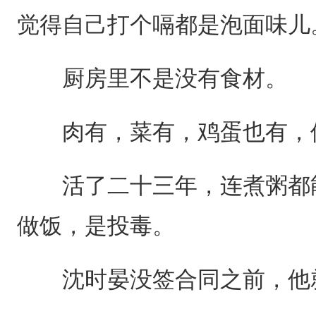
觉得自己打个嗝都是泡面味儿
厨房里不是没有食材。
肉有，菜有，鸡蛋也有，
活了二十三年，连煮粥都能
做饭，是投毒。
沈时晏没签合同之前，他就