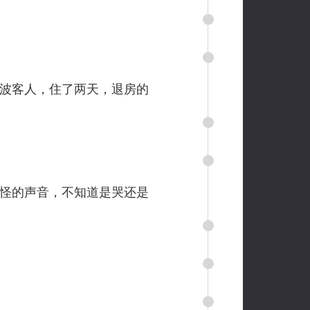
波客人，住了两天，退房的
怪的声音，不知道是哭还是