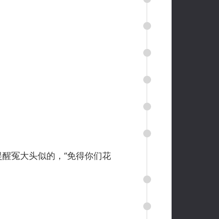
醒冤大头似的，“免得你们花