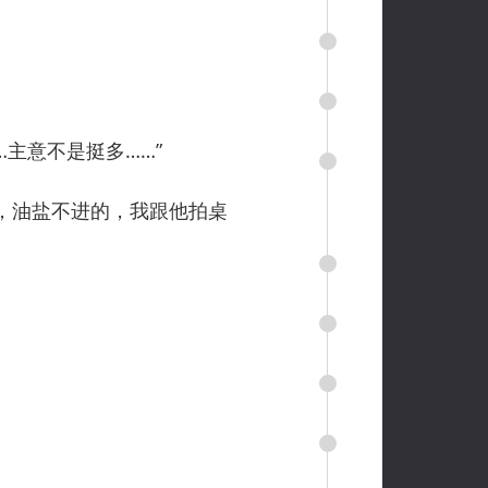
主意不是挺多……”
，油盐不进的，我跟他拍桌