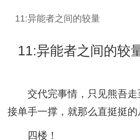
11:异能者之间的较量
11:异能者之间的较
交代完事情，只见熊吾走至
接单手一撑，就那么直挺挺的
四楼！