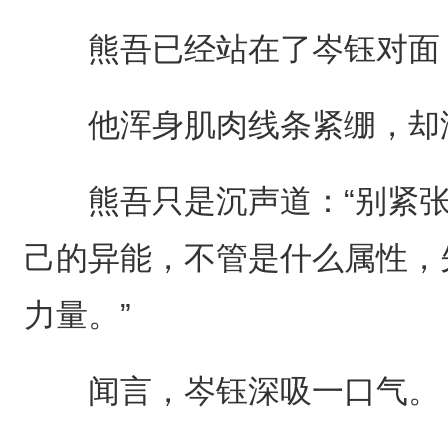
熊吾已经站在了岑钰对面
他浑身肌肉线条紧绷，却
熊吾只是沉声道：“别紧张
己的异能，不管是什么属性，
力量。”
闻言，岑钰深吸一口气。