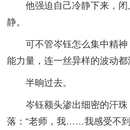
他强迫自己冷静下来，闭上
静。
可不管岑钰怎么集中精神，
能力量，连一丝异样的波动都
半晌过去。
岑钰额头渗出细密的汗珠，
落：“老师，我……我感受不到