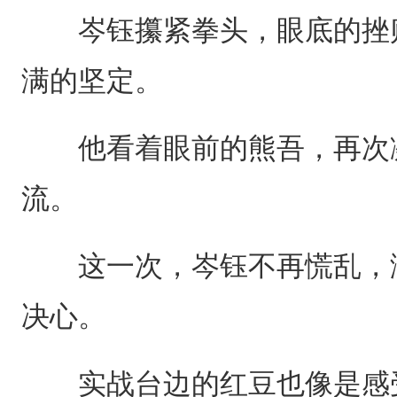
岑钰攥紧拳头，眼底的挫败
满的坚定。
他看着眼前的熊吾，再次凝
流。
这一次，岑钰不再慌乱，满
决心。
实战台边的红豆也像是感受