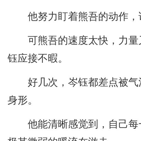
他努力盯着熊吾的动作，试
可熊吾的速度太快，力量又
钰应接不暇。
好几次，岑钰都差点被气流
身形。
他能清晰感觉到，自己每一