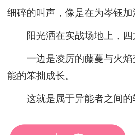
细碎的叫声，像是在为岑钰加
阳光洒在实战场地上，四方
一边是凌厉的藤蔓与火焰交
能的笨拙成长。
这就是属于异能者之间的