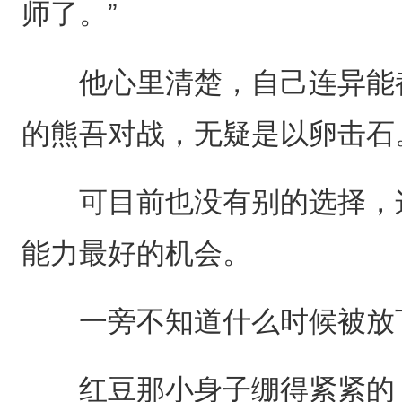
师了。”
他心里清楚，自己连异能都
的熊吾对战，无疑是以卵击石
可目前也没有别的选择，这
能力最好的机会。
一旁不知道什么时候被放下
红豆那小身子绷得紧紧的，