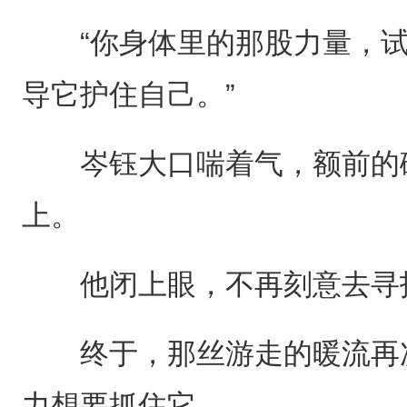
“你身体里的那股力量，试
导它护住自己。”
岑钰大口喘着气，额前的碎
上。
他闭上眼，不再刻意去寻找
终于，那丝游走的暖流再次
力想要抓住它。