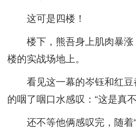
这可是四楼！
楼下，熊吾身上肌肉暴涨，
楼的实战场地上。
看见这一幕的岑钰和红豆都
的咽了咽口水感叹：“这是真不
还不等他俩感叹完，随着“