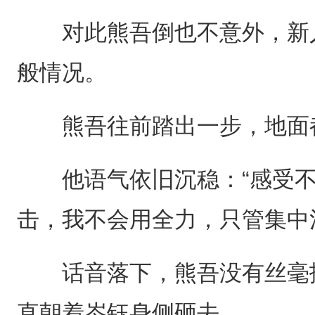
对此熊吾倒也不意外，新人
般情况。
熊吾往前踏出一步，地面
他语气依旧沉稳：“感受不
击，我不会用全力，只管集中
话音落下，熊吾没有丝毫拖
直朝着岑钰身侧砸去。