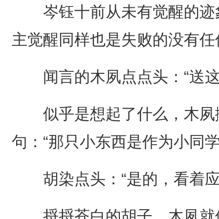
岑钰十前从未有觉醒的迹象
主觉醒同样也是失败的没有任
闻言的木夙点点头：“送这
似乎是想起了什么，木夙撇
句：“那只小东西是作为小同学
胡染点头：“是的，看着应
捋捋苍白的胡子，木夙就像