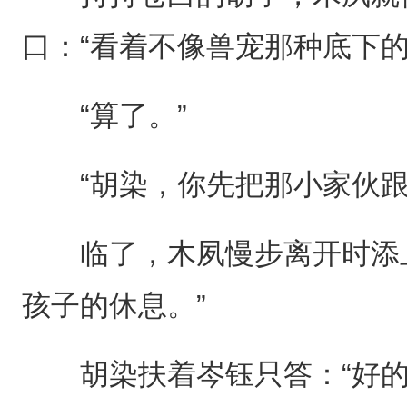
口：“看着不像兽宠那种底下的
“算了。”
“胡染，你先把那小家伙跟
临了，木夙慢步离开时添上
孩子的休息。”
胡染扶着岑钰只答：“好的