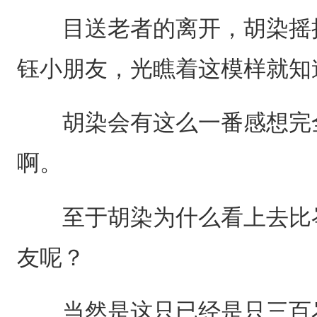
目送老者的离开，胡染摇摇
钰小朋友，光瞧着这模样就知
胡染会有这么一番感想完全
啊。
至于胡染为什么看上去比岑
友呢？
当然是这只已经是只三百