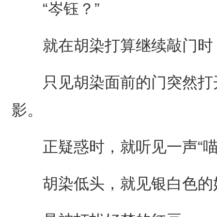
“岑钰？”
就在胡染打算继续敲门时，
只见胡染面前的门突然打开
影。
正疑惑时，就听见一声“喵
胡染低头，就见银白色的奶