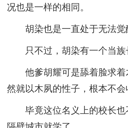
况也是一样的相同。
胡染也是一直处于无法觉醒
只不过，胡染有一个当族
他爹胡耀可是舔着脸求着木
然就以木夙的性子，根本不会
毕竟这位名义上的校长也不
隔壁城市就学了。