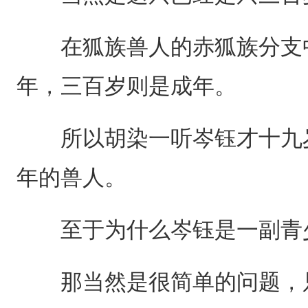
在狐族兽人的赤狐族分支中
年，三百岁则是成年。
所以胡染一听岑钰才十九岁
年的兽人。
至于为什么岑钰是一副青
那当然是很简单的问题，只