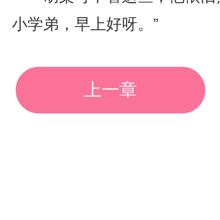
小学弟，早上好呀。”
上一章