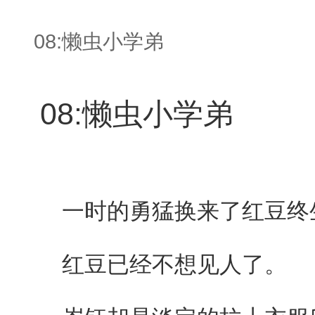
08:懒虫小学弟
08:懒虫小学弟
一时的勇猛换来了红豆终
红豆已经不想见人了。