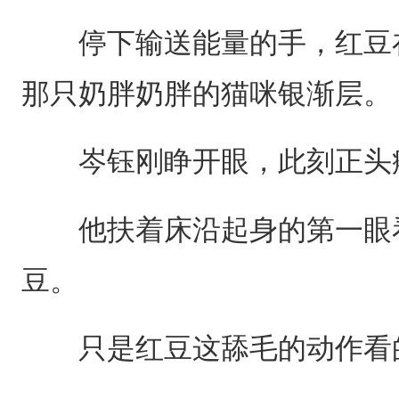
停下输送能量的手，红豆在
那只奶胖奶胖的猫咪银渐层。
岑钰刚睁开眼，此刻正头
他扶着床沿起身的第一眼看
豆。
只是红豆这舔毛的动作看