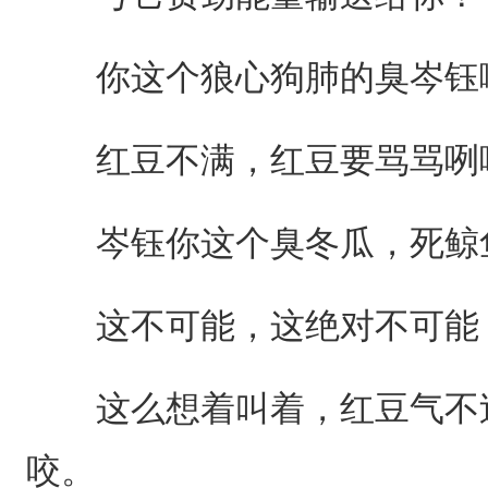
你这个狼心狗肺的臭岑钰
红豆不满，红豆要骂骂咧咧
岑钰你这个臭冬瓜，死鲸鱼
这不可能，这绝对不可能
这么想着叫着，红豆气不过
咬。