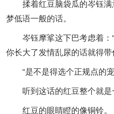
揉着红豆脑袋瓜的岑钰满意
梦低语一般的话。
岑钰摩挲这下巴考虑着：“e
你长大了发情乱尿的话就得带
“是不是得选个正规点的宠
听到这话的红豆整个就是一
红豆的眼睛瞪的像铜铃。