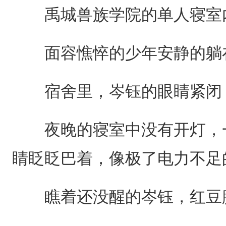
禹城兽族学院的单人寝室
面容憔悴的少年安静的躺
宿舍里，岑钰的眼睛紧闭，
夜晚的寝室中没有开灯，一
睛眨眨巴着，像极了电力不足
瞧着还没醒的岑钰，红豆