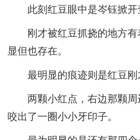
此刻红豆眼中是岑钰掀开
刚才被红豆抓挠的地方有着
显但也存在。
最明显的痕迹则是红豆刚
两颗小红点，右边那颗周边
咬出了一圈小小牙印子。