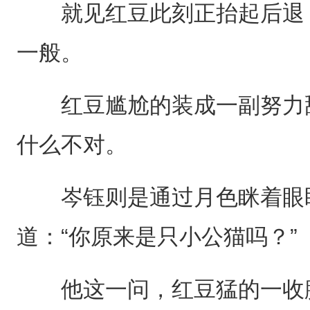
就见红豆此刻正抬起后退，
一般。
红豆尴尬的装成一副努力舔
什么不对。
岑钰则是通过月色眯着眼盯
道：“你原来是只小公猫吗？”
他这一问，红豆猛的一收腿