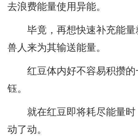
去浪费能量使用异能。
毕竟，再想快速补充能量就
兽人来为其输送能量。
红豆体内好不容易积攒的一
钰。
就在红豆即将耗尽能量时，
动了动。