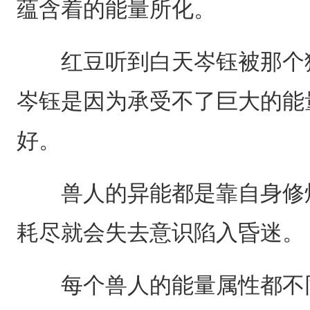
蕴含着的能量所化。
红豆听到白天岑钰被那个狐
岑钰是因为承受不了巨大的能
好。
兽人的异能都是靠自身修炼
耗尽就会失去意识陷入昏迷。
每个兽人的能量属性都不同