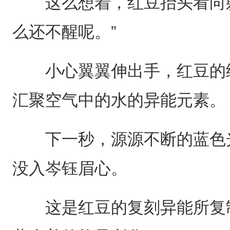
这么想着，红豆抬头看向躺
么还不醒呢。”
小心翼翼伸出手，红豆的细
汇聚空气中的水的异能元素。
下一秒，源源不断的蓝色光
没入岑钰眉心。
这是红豆的复刻异能所复制