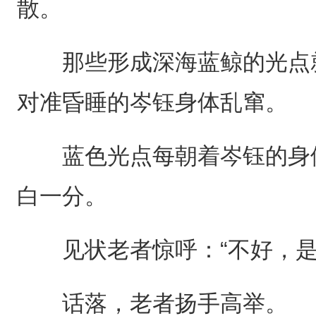
散。
那些形成深海蓝鲸的光点就
对准昏睡的岑钰身体乱窜。
蓝色光点每朝着岑钰的身体
白一分。
见状老者惊呼：“不好，是
话落，老者扬手高举。