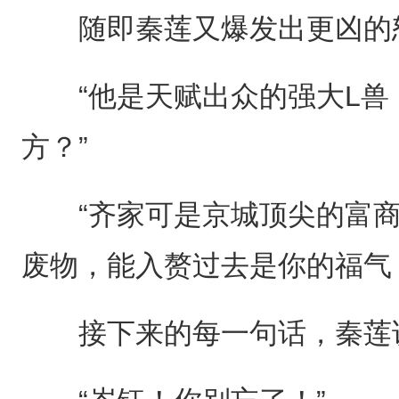
随即秦莲又爆发出更凶的怒
“他是天赋出众的强大L兽
方？”
“齐家可是京城顶尖的富商
废物，能入赘过去是你的福气
接下来的每一句话，秦莲