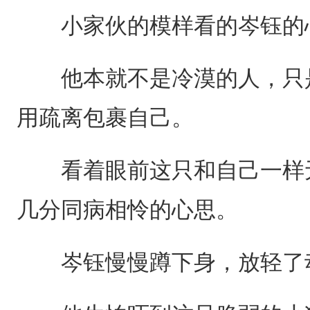
小家伙的模样看的岑钰的
他本就不是冷漠的人，只是
用疏离包裹自己。
看着眼前这只和自己一样无
几分同病相怜的心思。
岑钰慢慢蹲下身，放轻了