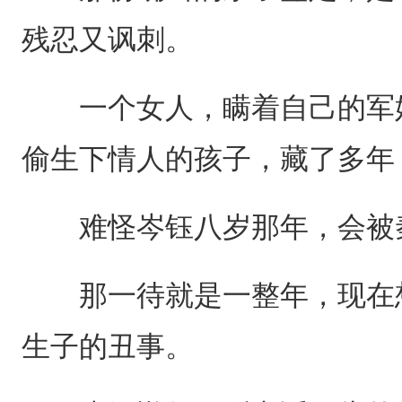
残忍又讽刺。
一个女人，瞒着自己的军婚
偷生下情人的孩子，藏了多年
难怪岑钰八岁那年，会被秦
那一待就是一整年，现在想
生子的丑事。