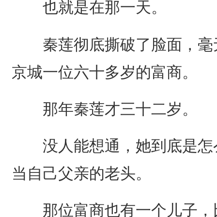
也就是在那一天。
秦莲彻底撕破了脸面，毫无
京城一位六十多岁的富商。
那年秦莲才三十二岁。
没人能想通，她到底是怎么
当自己父亲的老头。
那位富商也有一个儿子，比