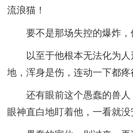
流浪猫！
要不是那场失控的爆炸，他
以至于他根本无法化为人形
地，浑身是伤，连动一下都疼
还有眼前这个愚蠢的兽人，
眼神直白地盯着他，一看就没