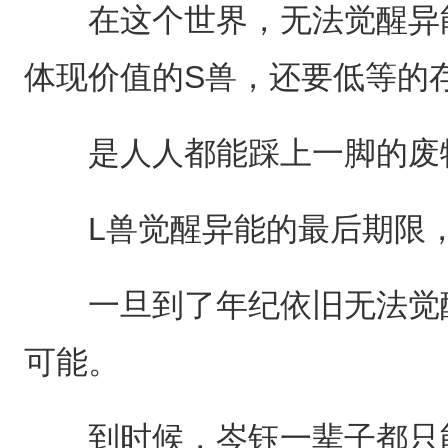
在这个世界，无法觉醒异能
体现价值的S兽，还要低等的
是人人都能踩上一脚的废
L兽觉醒异能的最后期限，
一旦到了年纪依旧无法觉醒
可能。
到时候，岑钰一辈子都只能