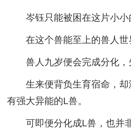
岑钰只能被困在这片小小的
在这个兽能至上的兽人世界
兽人九岁便会完成分化，先
生来便背负生育宿命，却没
有强大异能的L兽。
可即便分化成L兽，也并非