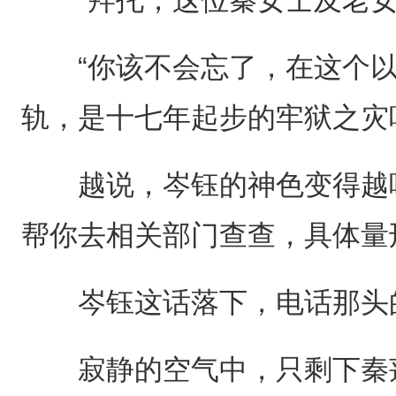
“你该不会忘了，在这个以
轨，是十七年起步的牢狱之灾
越说，岑钰的神色变得越咬
帮你去相关部门查查，具体量
岑钰这话落下，电话那头的
寂静的空气中，只剩下秦莲