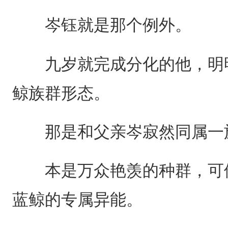
岑钰就是那个例外。
九岁就完成分化的他，明明
鲸族群形态。
那是和父亲岑寂然同属一
本是万众艳羡的种群，可他
蓝鲸的专属异能。