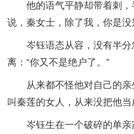
他的语气平静却带着刺，半
说，秦女士，除了我，你是没
岑钰语态从容，没有半分急
离：“你又不是绝户了。”
从来都不怪他对自己的亲生
叫秦莲的女人，从来没把他当
岑钰生在一个破碎的单亲