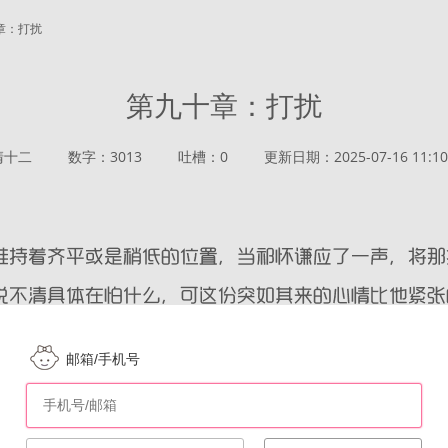
十章：打扰
第九十章：打扰
清十二
数字：3013
吐槽：0
更新日期：2025-07-16 11:10
邮箱/手机号