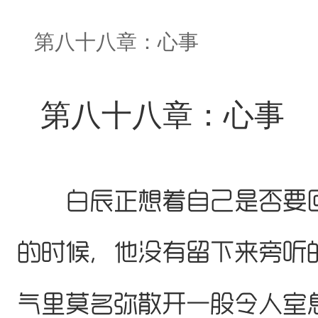
第八十八章：心事
第八十八章：心事