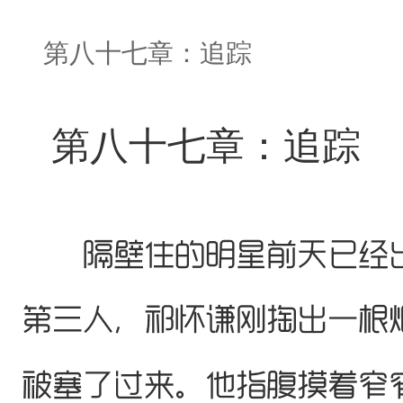
第八十七章：追踪
第八十七章：追踪