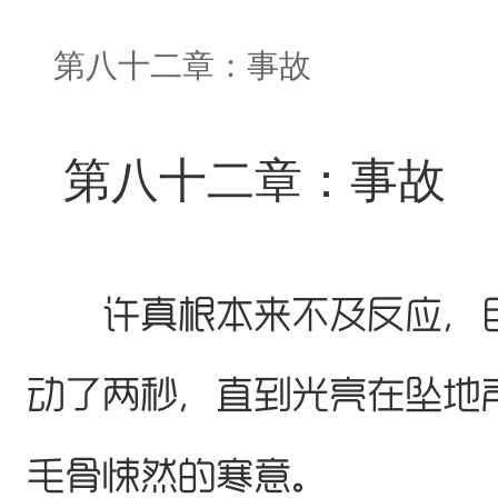
第八十二章：事故
第八十二章：事故