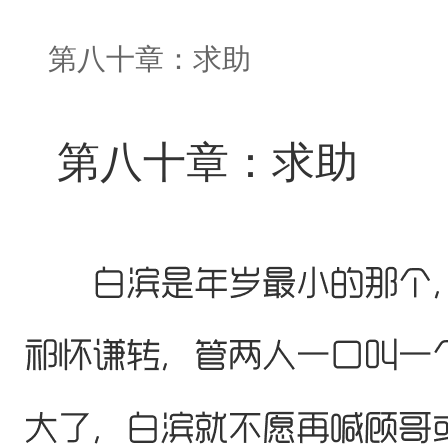
第八十章：求助
第八十章：求助