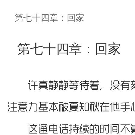
第七十四章：回家
第七十四章：回家