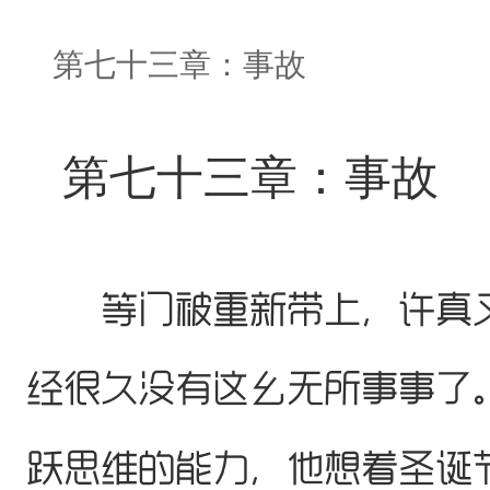
第七十三章：事故
第七十三章：事故