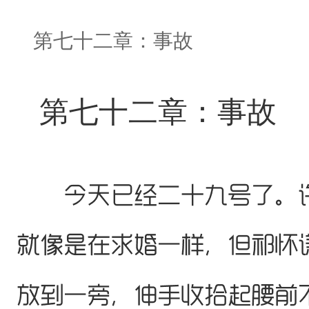
第七十二章：事故
第七十二章：事故