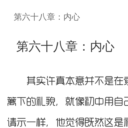
第六十八章：内心
第六十八章：内心