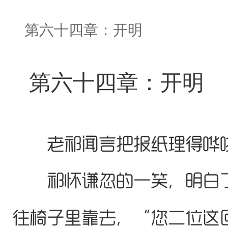
第六十四章：开明
第六十四章：开明