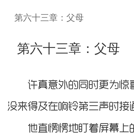
第六十三章：父母
第六十三章：父母