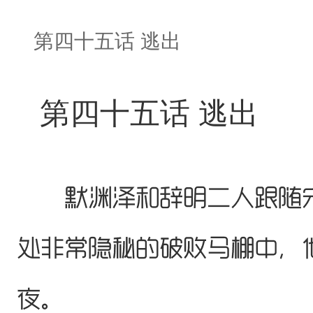
第四十五话 逃出
第四十五话 逃出