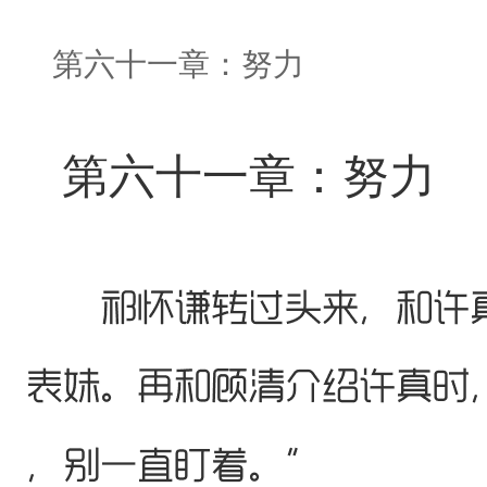
第六十一章：努力
第六十一章：努力