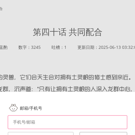
合
第四十话 共同配合
蓝酌
数字：3245
吐槽：1
更新日期：2025-06-13 03:32:
邮箱/手机号