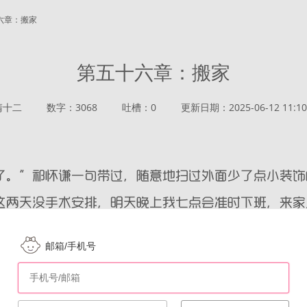
十六章：搬家
第五十六章：搬家
清十二
数字：3068
吐槽：0
更新日期：2025-06-12 11:10
邮箱/手机号