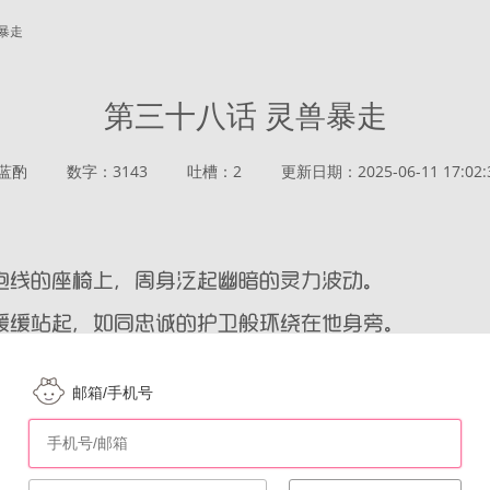
兽暴走
第三十八话 灵兽暴走
蓝酌
数字：3143
吐槽：2
更新日期：2025-06-11 17:02:
邮箱/手机号