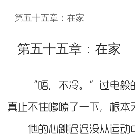
第五十五章：在家
第五十五章：在家