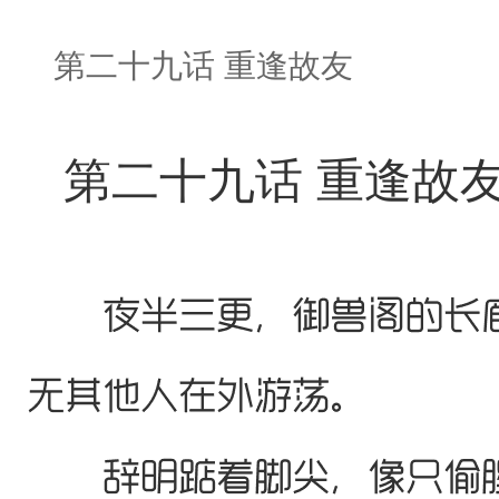
第二十九话 重逢故友
第二十九话 重逢故