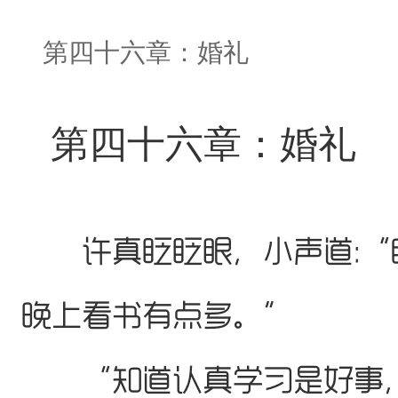
第四十六章：婚礼
第四十六章：婚礼