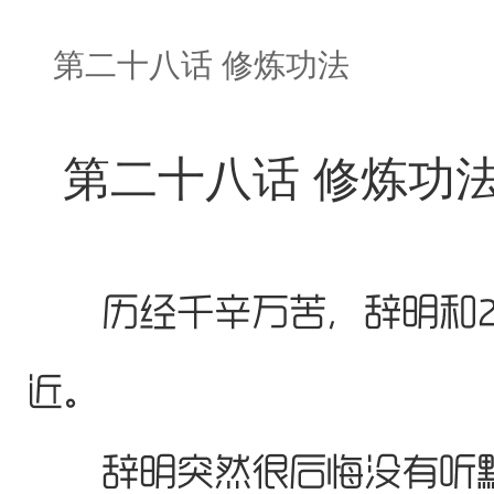
第二十八话 修炼功法
第二十八话 修炼功