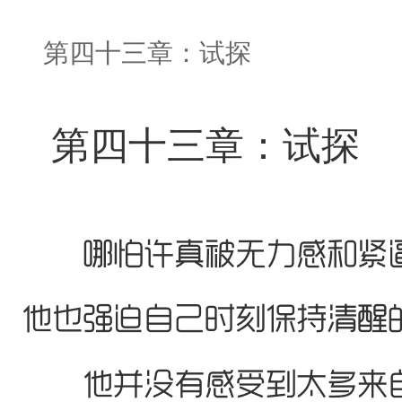
第四十三章：试探
第四十三章：试探