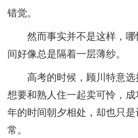
错觉。
然而事实并不是这样，哪怕
间好像总是隔着一层薄纱。
高考的时候，顾川特意选择
想要和熟人住一起卖可怜，成
年的时间朝夕相处，却也只是
常。