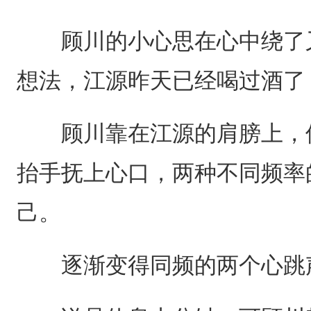
顾川的小心思在心中绕了又
想法，江源昨天已经喝过酒了
顾川靠在江源的肩膀上，似
抬手抚上心口，两种不同频率
己。
逐渐变得同频的两个心跳声