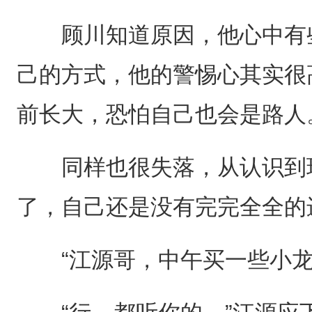
顾川知道原因，他心中有些
己的方式，他的警惕心其实很
前长大，恐怕自己也会是路人
同样也很失落，从认识到现
了，自己还是没有完完全全的
“江源哥，中午买一些小龙