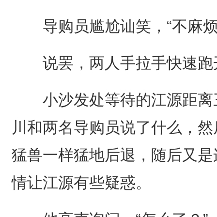
导购员尴尬讪笑，“不麻烦
说罢，两人手拉手快速跑
小沙发处等待的江源距离三
川和两名导购员说了什么，然
猛兽一样猛地后退，随后又是
情让江源有些疑惑。