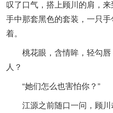
叹了口气，搭上顾川的肩，来
手中那套黑色的套装，一只手
着。
桃花眼，含情眸，轻勾唇，
人？
“她们怎么也害怕你？”
江源之前随口一问，顾川