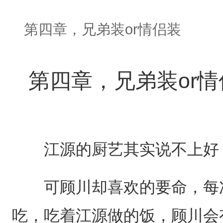
第四章，兄弟装or情侣装
第四章，兄弟装or情
江源的厨艺其实说不上好
可顾川却喜欢的要命，每次
吃，吃着江源做的饭，顾川会