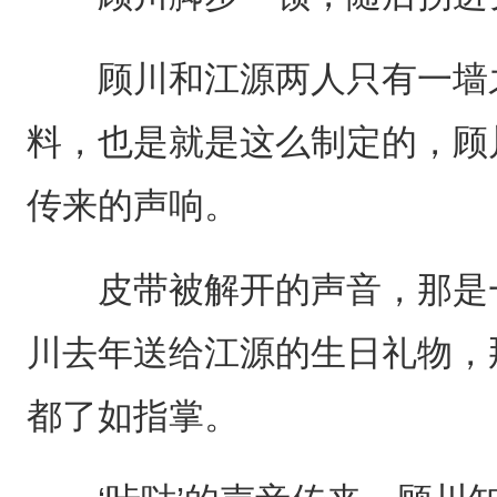
顾川和江源两人只有一墙之
料，也是就是这么制定的，顾
传来的声响。
皮带被解开的声音，那是一
川去年送给江源的生日礼物，
都了如指掌。