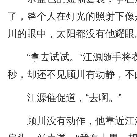
了，整个人在灯光的照射下像
川的眼中，太阳都没有他耀眼
“拿去试试。”江源随手将
秒，却还不见顾川有动静，不
江源催促道，“去啊。”
顾川没有动作，他靠近江源