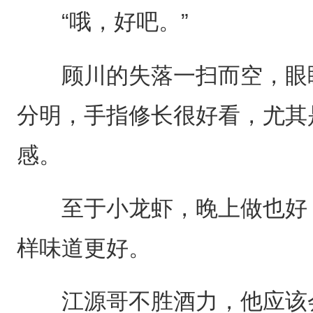
“哦，好吧。”
顾川的失落一扫而空，眼睛
分明，手指修长很好看，尤其
感。
至于小龙虾，晚上做也好，
样味道更好。
江源哥不胜酒力，他应该