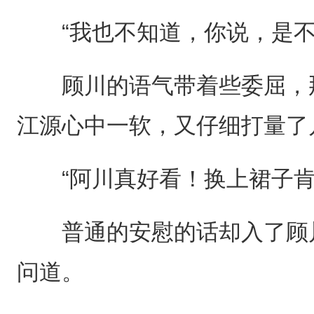
“我也不知道，你说，是不
顾川的语气带着些委屈，那
江源心中一软，又仔细打量了
“阿川真好看！换上裙子肯
普通的安慰的话却入了顾川
问道。