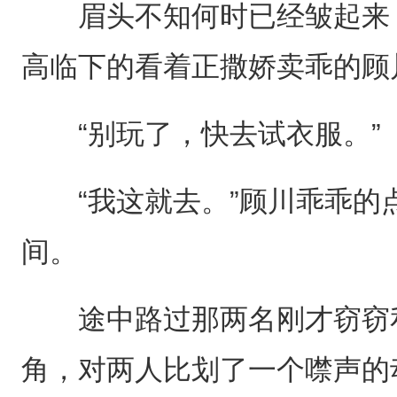
眉头不知何时已经皱起来，
高临下的看着正撒娇卖乖的顾
“别玩了，快去试衣服。”
“我这就去。”顾川乖乖的
间。
途中路过那两名刚才窃窃私
角，对两人比划了一个噤声的