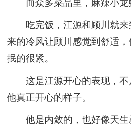
而众多菜品里，麻辣小龙虾
吃完饭，江源和顾川就来到
来的冷风让顾川感觉到舒适，
抿的很紧。
这是江源开心的表现，不是
他真正开心的样子。
他是内敛的，也好像天生就