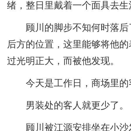
绪，整日里戴着一个面具去生
顾川的脚步不知何时落后了
后方的位置，这里能够将他的
过光明正大，而被他发现。
今天是工作日，商场里的
男装处的客人就更少了。
顾川被江源安排坐在小沙发