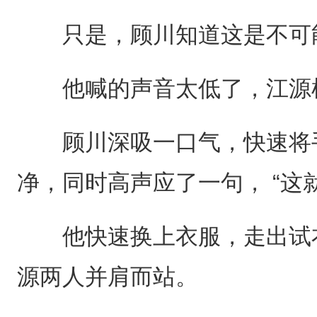
只是，顾川知道这是不可
他喊的声音太低了，江源
顾川深吸一口气，快速将手
净，同时高声应了一句， “这
他快速换上衣服，走出试衣
源两人并肩而站。