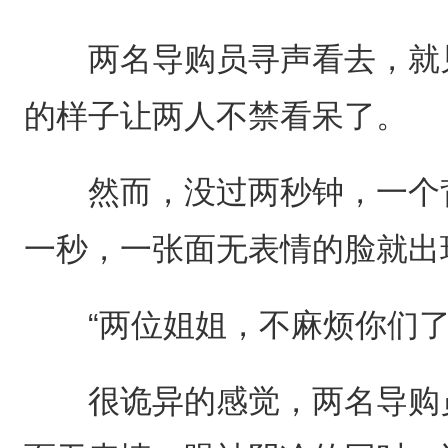
两名导购员寻声看去，就见
的样子让两人不禁看呆了。
然而，没过两秒钟，一个背
一秒，一张面无表情的脸就出
“两位姐姐，不麻烦你们了
很诡异的感觉，两名导购员