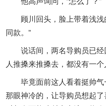
他高声询问，“怎么了？”
顾川回头，脸上带着浅浅的
同款。”
说话间，两名导购员已经回
人推搡来推搡去，都没有一个
毕竟面前这人看着挺帅气一
那眼神冷的，让导购员想起了