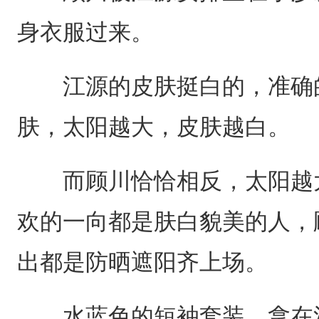
身衣服过来。
江源的皮肤挺白的，准确的
肤，太阳越大，皮肤越白。
而顾川恰恰相反，太阳越大
欢的一向都是肤白貌美的人，
出都是防晒遮阳齐上场。
水蓝色的短袖套装，拿在江