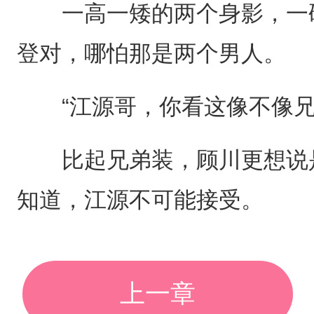
一高一矮的两个身影，一硬
登对，哪怕那是两个男人。
“江源哥，你看这像不像兄
比起兄弟装，顾川更想说是
知道，江源不可能接受。
上一章