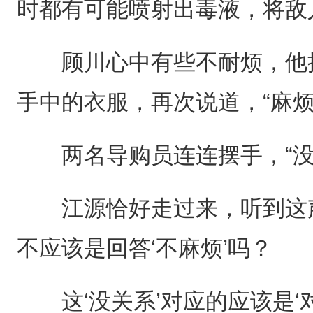
时都有可能喷射出毒液，将敌
顾川心中有些不耐烦，他抿
手中的衣服，再次说道，“麻烦
两名导购员连连摆手，“没
江源恰好走过来，听到这声‘
不应该是回答‘不麻烦’吗？
这‘没关系’对应的应该是‘对