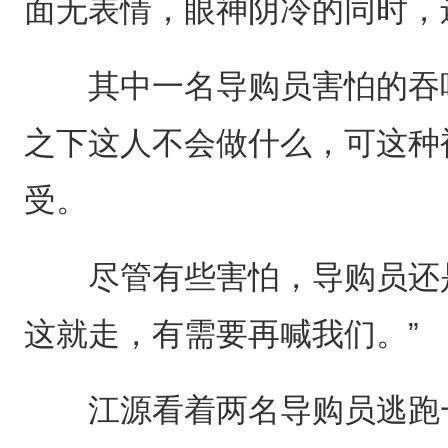
面无表情，眼神阴冷的同时，
其中一名导购员害怕的吞咽
之下这人不会做什么，可这种
受。
尽管有些害怕，导购员还是
这就走，有需要再喊我们。”
江源看着两名导购员逃跑一