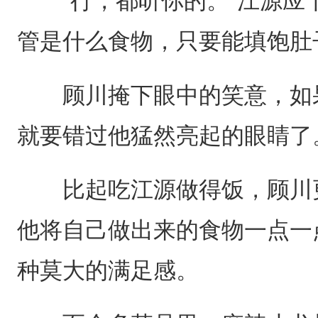
“行，都听你的。”江源应
管是什么食物，只要能填饱肚
顾川掩下眼中的笑意，如果
就要错过他猛然亮起的眼睛了
比起吃江源做得饭，顾川更
他将自己做出来的食物一点一
种莫大的满足感。