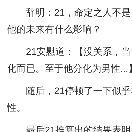
辞明：21，命定之人不是
他的未来有什么影响？
21安慰道：【没关系，当
化而已。至于他分化为男性...
随后，21停顿了一下似乎
性。
最后21推算出的结果表明