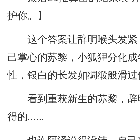
护你。】
这个答案让辞明喉头发紧，
己掌心的苏黎，小狐狸分化成
性，银白的长发如绸缎般滑过
看到重获新生的苏黎，辞明
得的......