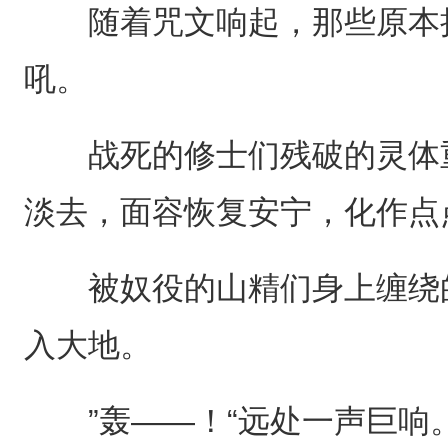
随着咒文响起，那些原本扭
吼。
战死的修士们残破的灵体重
淡去，面容恢复安宁，化作点
被奴役的山精们身上缠绕的
入大地。
”轰——！“远处一声巨响