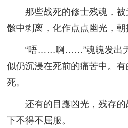
那些战死的修士残魂，被无
骸中剥离，化作点点幽光，朝
“唔……啊……”魂魄发出
似仍沉浸在死前的痛苦中。有
死。
还有的目露凶光，残存的战
下不得不屈服。