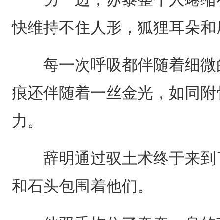
快维持不住人形，狐狸耳朵和
每一次呼吸都伴随着细微的
痕还伴随着一丝金光，如同附
力。
辞明通过驭土术终于来到了
和石头包围着他们。