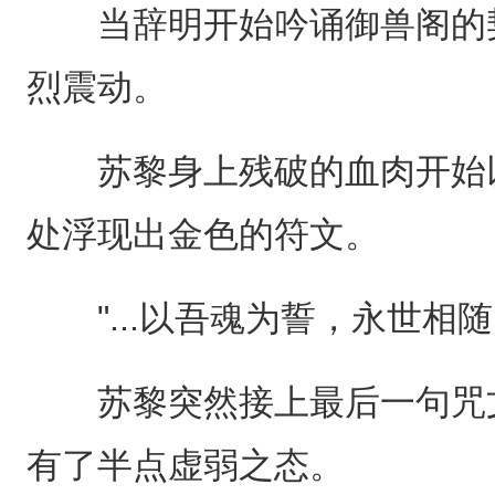
当辞明开始吟诵御兽阁的契
烈震动。
苏黎身上残破的血肉开始以
处浮现出金色的符文。
"...以吾魂为誓，永世相随
苏黎突然接上最后一句咒文
有了半点虚弱之态。