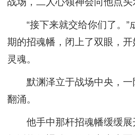
战场，二人心领神会向他点头
“接下来就交给你们了。”
期的招魂幡，闭上了双眼，开
灵魂。
默渊泽立于战场中央，一阵
翻涌。
他手中那杆招魂幡缓缓展开