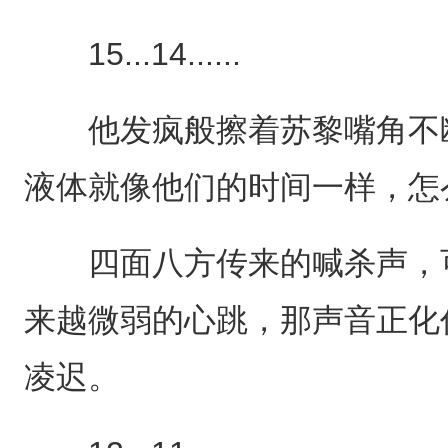
15...14......
他发疯般擦着苏黎嘴角不断
液体就像他们的时间一样，怎
四面八方传来的喊杀声，可
来越微弱的心跳，那声音正化
凌迟。