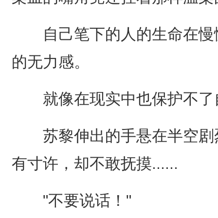
自己笔下的人的生命在慢慢流逝
的无力感。
就像在现实中也保护不了自己的
苏黎伸出的手悬在半空剧烈
有寸许，却不敢抚摸......
"不要说话！"