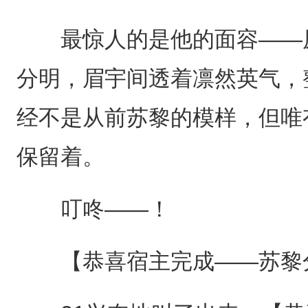
最惊人的是他的面容——原
分明，眉宇间透着凛然英气，
经不是从前苏黎的模样，但唯
保留着。
叮咚——！
【恭喜宿主完成——苏黎分