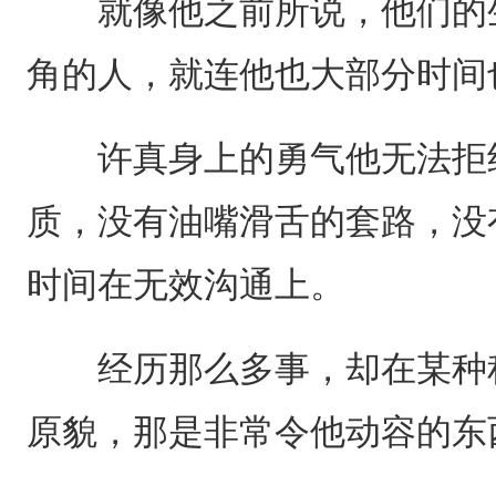
就像他之前所说，他们的生
角的人，就连他也大部分时间
许真身上的勇气他无法拒绝
质，没有油嘴滑舌的套路，没
时间在无效沟通上。
经历那么多事，却在某种程
原貌，那是非常令他动容的东