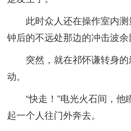
此时众人还在操作室内测量
钟后的不远处那边的冲击波余
突然，就在祁怀谦转身的刹
动。
“快走！”电光火石间，他
起一个人往门外奔去。