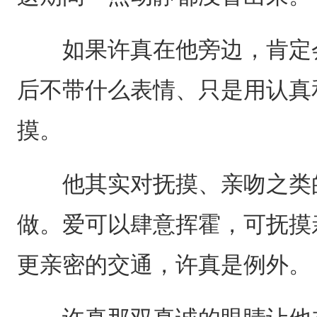
如果许真在他旁边，肯定会
后不带什么表情、只是用认真
摸。
他其实对抚摸、亲吻之类的
做。爱可以肆意挥霍，可抚摸
更亲密的交通，许真是例外。