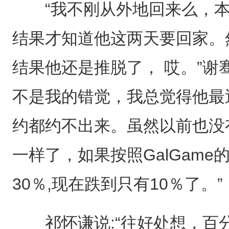
“我不刚从外地回来么，本
结果才知道他这两天要回家。
结果他还是推脱了， 哎。”谢
不是我的错觉，我总觉得他最
约都约不出来。虽然以前也没
一样了，如果按照GalGam
30％,现在跌到只有10％了。”
祁怀谦说:“往好处想，百分