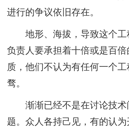
进行的争议依旧存在。
地形、海拔，导致这个工程
负责人要承担着十倍或是百倍
质，他们不认为有任何一个工
骛。
渐渐已经不是在讨论技术问
题。众人各持己见，有的认为