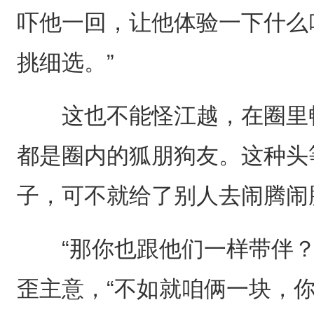
吓他一回，让他体验一下什么
挑细选。”
这也不能怪江越，在圈里畅
都是圈内的狐朋狗友。这种头
子，可不就给了别人去闹腾闹
“那你也跟他们一样带伴？”
歪主意，“不如就咱俩一块，