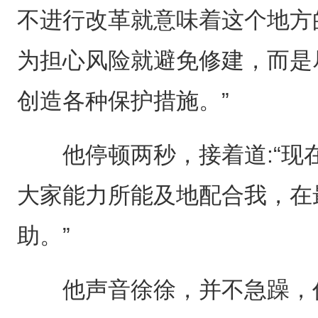
不进行改革就意味着这个地方
为担心风险就避免修建，而是
创造各种保护措施。”
他停顿两秒，接着道:“现
大家能力所能及地配合我，在
助。”
他声音徐徐，并不急躁，仿