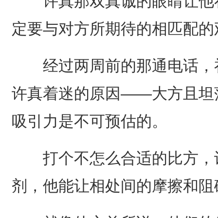
许真那双真诚的眼睛让他在
定要与对方所期待的相匹配的
经过两周前的那通电话，祁
许真着迷的原因——大方且坦
吸引力是不可预估的。
打个不怎么合适的比方，许
剂，他能让相处间的摩擦和阻