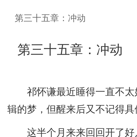
第三十五章：冲动
第三十五章：冲动
祁怀谦最近睡得一直不太好
辑的梦，但醒来后又不记得具
这半个月来来回回开了好几