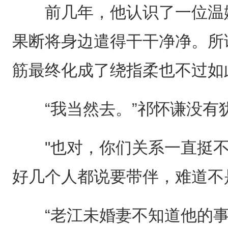
前几年，他认识了一位温婉
果断将身边遣得干干净净。所
筋最终化成了绕指柔也不过如
“我当然去。”祁怀谦没有
"也对，你们关系一直挺不错
好几个人都说要带伴，难道不
“老江未婚妻不知道他的事。