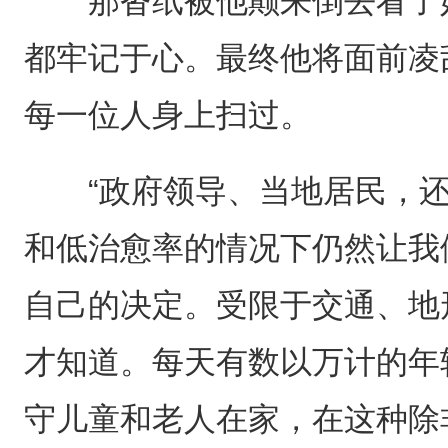
那沓纸被他颠来倒去看了好
都牢记于心。最终他将面前凌
每一位人身上扫过。
“政府领导、当地居民，还
和低治愈率的情况下仍然让我
自己的决定。受限于交通、地
才知道。每天有数以万计的年
守儿童和老人在家，在这种除