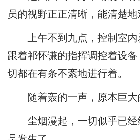
员的视野正正清晰，能清楚地
上午不到九点，控制室内就
跟着祁怀谦的指挥调控着设备
切都在有条不紊地进行着。
随着轰的一声，原本巨大的
尘烟漫起，一切似乎已经结
是发生了。