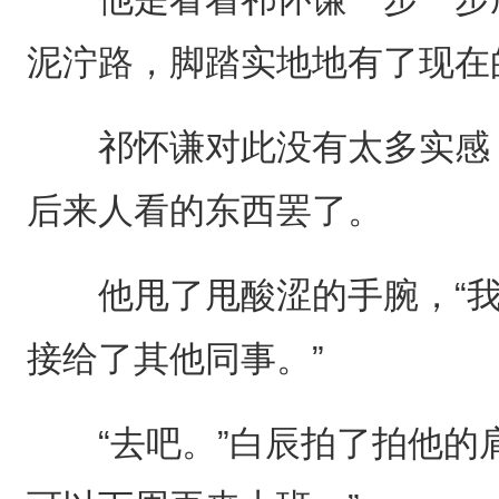
泥泞路，脚踏实地地有了现在
祁怀谦对此没有太多实感，因
后来人看的东西罢了。
他甩了甩酸涩的手腕，“我
接给了其他同事。”
“去吧。”白辰拍了拍他的肩