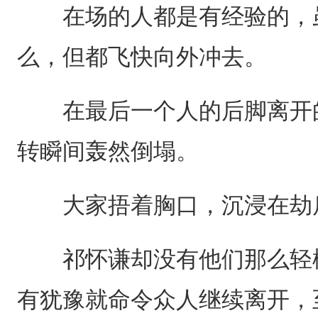
在场的人都是有经验的，虽
么，但都飞快向外冲去。
在最后一个人的后脚离开的
转瞬间轰然倒塌。
大家捂着胸口，沉浸在劫
祁怀谦却没有他们那么轻松
有犹豫就命令众人继续离开，至