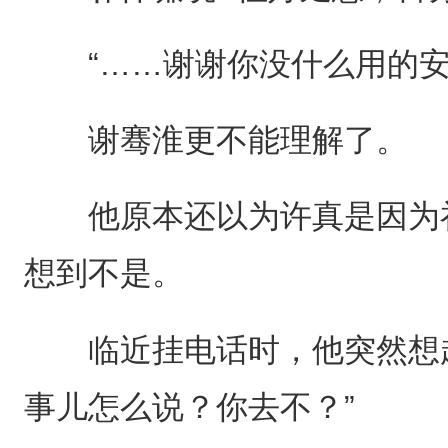
“……谢谢你没什么用的安
谢骞淮更不能理解了。
他原本还以为许真是因为祁
想到不是。
临近挂电话时，他突然想起
事儿怎么说？你去不？”