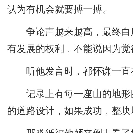
认为有机会就要搏一搏。
争论声越来越高，最终白辰
有发展的权利，不能说因为觉
听他发言时，祁怀谦一直在
记录上有每一座山的地形图
的道路设计，如果成功，整块