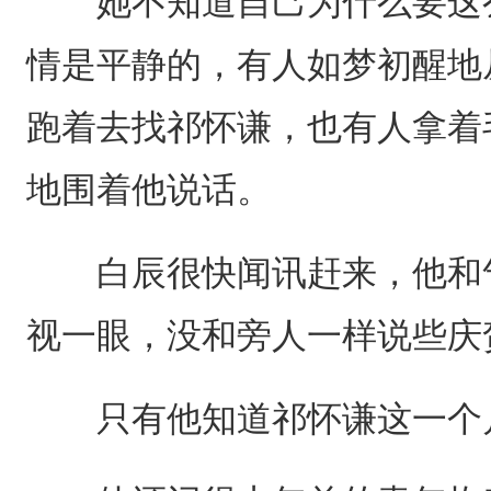
她不知道自己为什么要这么
情是平静的，有人如梦初醒地
跑着去找祁怀谦，也有人拿着
地围着他说话。
白辰很快闻讯赶来，他和气
视一眼，没和旁人一样说些庆
只有他知道祁怀谦这一个月