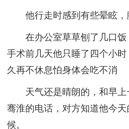
他行走时感到有些晕眩，腿
在办公室草草刨了几口饭，
手术前几天他只睡了四个小时
久再不休息怕身体会吃不消
天气还是晴朗的，和早上一
骞淮的电话，对方知道他今天
候。