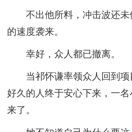
不出他所料，冲击波还未停
的速度袭来。
幸好，众人都已撤离。
当祁怀谦率领众人回到项目
好久的人终于安心下来，一名
来了。