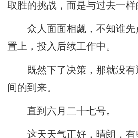
取胜的挑战，而是与过去一样
众人面面相觑，不知谁先点
置上，投入后续工作中。
既然下了决策，那就没有退
间的到来。
直到六月二十七号。
这天天气正好，晴朗，有些