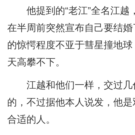
他提到的“老江”全名江越
在半周前突然宣布自己要结婚
的惊愕程度不亚于彗星撞地球
天高攀不下。
江越和他们一样，交过几任
的，不过据他本人说发，他是
合适的人。