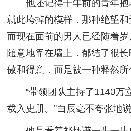
他还记得十年前的青年抱着
就此垮掉的模样，那种绝望和
而现在面前的男人已经随着岁
随意地靠在墙上，郁结了很长
傲和得意，而是被一种释然所
“带领团队主持了1140万
载入史册。”白辰毫不夸张地说
他是看着祁怀谦一步一步成