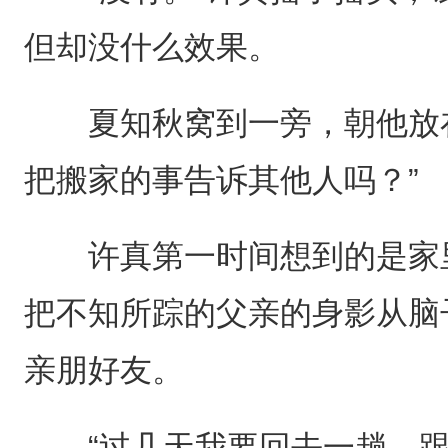
但却没什么效果。
夏知秋窝到一旁，朝他放在
把搬家的事告诉其他人吗？”
许真第一时间想到的是家里
把不知所踪的父亲的身影从脑
亲朋好友。
“过几天我要回去一趟，跟