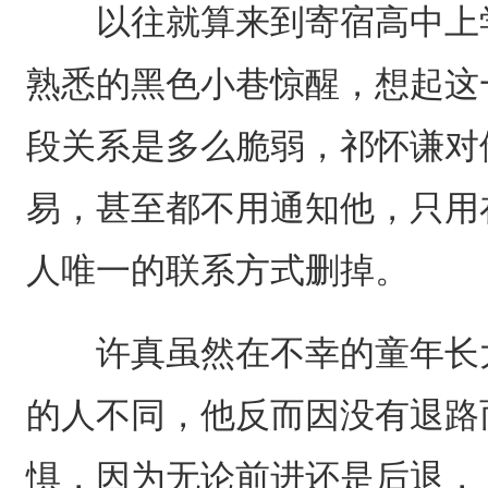
以往就算来到寄宿高中上学
熟悉的黑色小巷惊醒，想起这
段关系是多么脆弱，祁怀谦对
易，甚至都不用通知他，只用
人唯一的联系方式删掉。
许真虽然在不幸的童年长大
的人不同，他反而因没有退路
惧，因为无论前进还是后退，