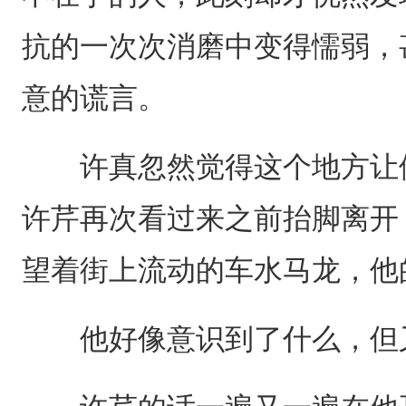
抗的一次次消磨中变得懦弱，
意的谎言。
许真忽然觉得这个地方让他
许芹再次看过来之前抬脚离开
望着街上流动的车水马龙，他
他好像意识到了什么，但