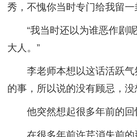
秀，不愧你当时专门给我留一
“我当时还以为谁恶作剧呢
大人。”
李老师本想以这话活跃气氛
的事，所以说的没有顾忌，没
他突然想起很多年前的回
在很多年前许芹消失前的那