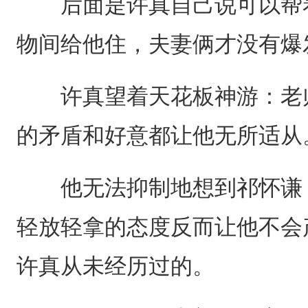
后面是许真自己说可以帮着
物间给他住，夫妻俩才没有爆
许真望着天花板神游：老师
的矛盾和好意都让他无所适从
他无法抑制地想到祁怀谦，
轻放轻拿的态度反而让他不会
许真从未经历过的。