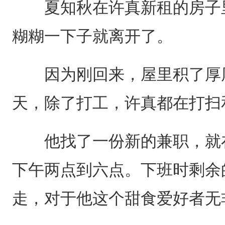
夏知秋在许真新租的房子里
糊糊一下子就离开了。
因为刚回来，屋里积了厚厚
天，除了打工，许真都在打扫
他找了一份新的兼职，就在
下午两点到六点。下班时剩余
走，对于他这个甜食爱好者无