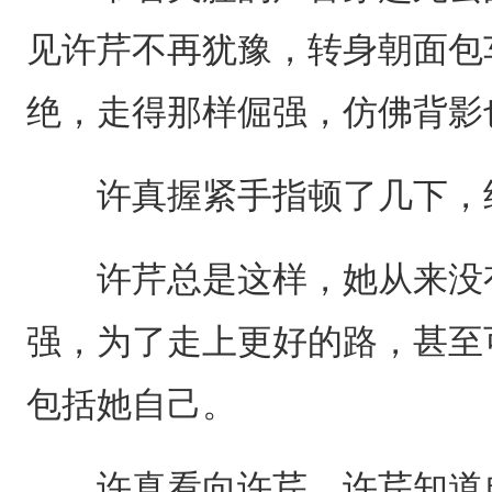
见许芹不再犹豫，转身朝面包
绝，走得那样倔强，仿佛背影
许真握紧手指顿了几下，终
许芹总是这样，她从来没有
强，为了走上更好的路，甚至
包括她自己。
许真看向许芹，许芹知道自