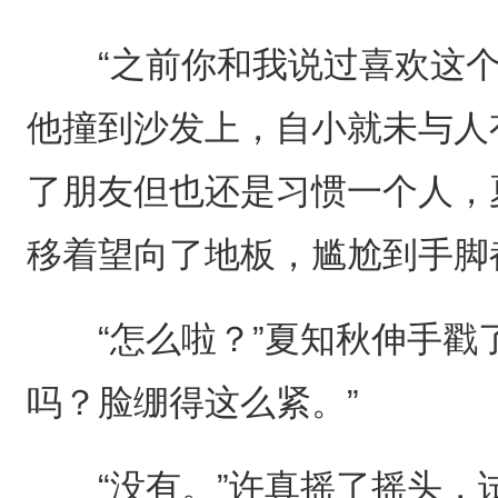
“之前你和我说过喜欢这个
他撞到沙发上，自小就未与人
了朋友但也还是习惯一个人，
移着望向了地板，尴尬到手脚
“怎么啦？”夏知秋伸手戳了
吗？脸绷得这么紧。”
“没有。”许真摇了摇头，