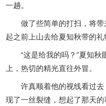
一趟。
做了些简单的打扫，将带来
起之前上山去给夏知秋带的礼
“这是给我的吗？”夏知秋
上，热切的精光直往外冒。
许真顺着他的视线看过去，
现了一丝裂缝，想起了那天的