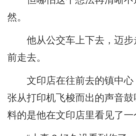
然。
他从公交车上下去，迈步走
前走去。
文印店在往前去的镇中心，
张从打印机飞梭而出的声音鼓
料的是他在文印店里看见了一