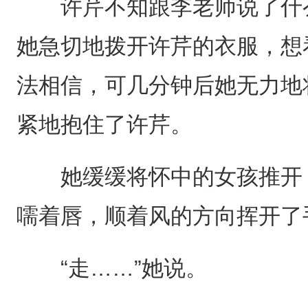
许芹不知跟李老师说了什么
她急切地拨开许芹的衣服，想
法相信，可几分钟后她无力地
紧地抱住了许芹。
她缓缓将怀中的女孩推开，
嚅着唇，顺着风的方向挥开了
“走……”她说。