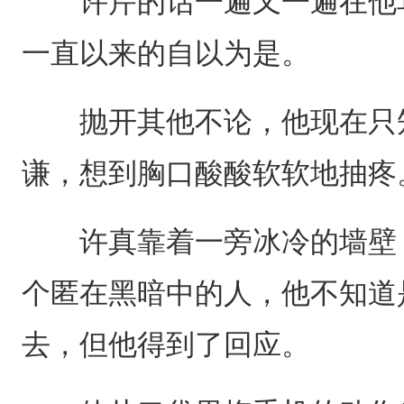
许芹的话一遍又一遍在他耳
一直以来的自以为是。
抛开其他不论，他现在只知
谦，想到胸口酸酸软软地抽疼
许真靠着一旁冰冷的墙壁，
个匿在黑暗中的人，他不知道
去，但他得到了回应。