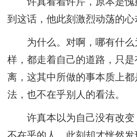
许真看着许芹，原本是愧疚
到这话，他此刻激烈动荡的心
为什么。对啊，哪有什么为
样，都走着自己的道路，只是
离，这其中所做的事本质上都
法，也不在乎别人的看法。
许真本以为自己没有改变，
不在乎的人，此刻却才恍然发