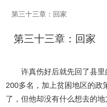
第三十三章：回家
第三十三章：回家
许真伤好后就先回了县里的
200多名，加上贫困地区的
了，但他却没有什么想去的地