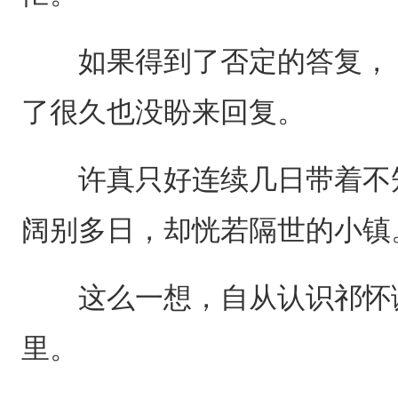
如果得到了否定的答复， 
了很久也没盼来回复。
许真只好连续几日带着不知
阔别多日，却恍若隔世的小镇
这么一想，自从认识祁怀谦
里。