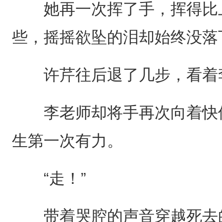
她再一次挥了手，挥得比上
些，摇摇欲坠的泪却始终没落下
许芹往后退了几步，看着李
李老师却将手再次向着快修
生第一次有力。
“走！”
带着哭腔的声音穿越死去的