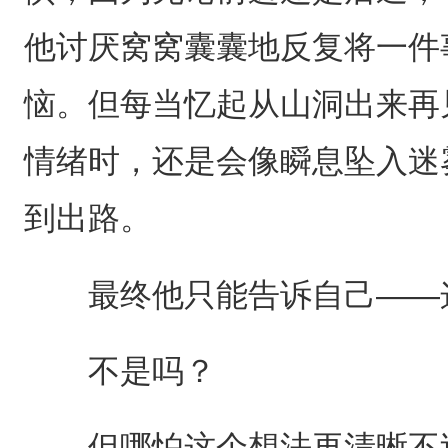
他讨厌窝窝囊囊地反复将一件
恼。但每当忆起从山洞出来再
情绪时，还是会像瞬息坠入迷
到出路。
最终他只能告诉自己——这
不是吗？
但哪怕这个想法再清晰不过