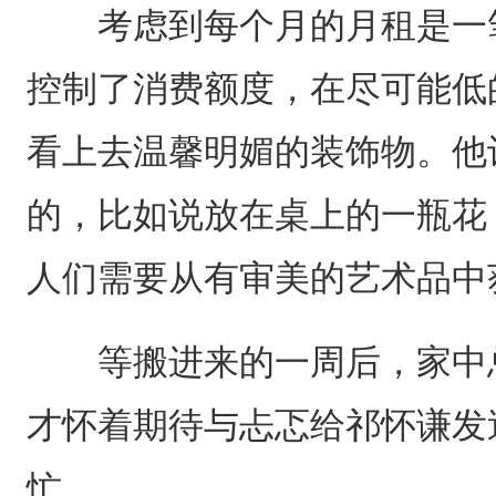
考虑到每个月的月租是一笔
控制了消费额度，在尽可能低
看上去温馨明媚的装饰物。他
的，比如说放在桌上的一瓶花
人们需要从有审美的艺术品中
等搬进来的一周后，家中总
才怀着期待与忐忑给祁怀谦发
忙。