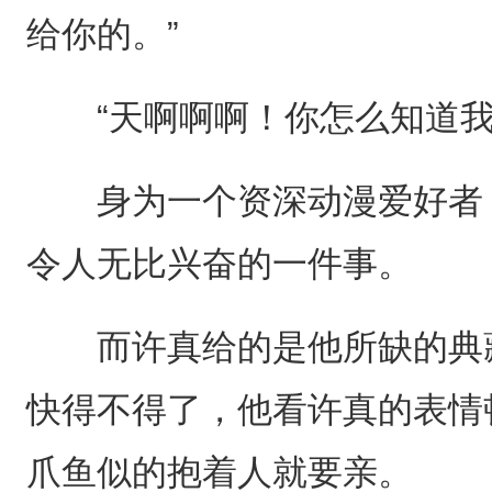
给你的。”
“天啊啊啊！你怎么知道我
身为一个资深动漫爱好者，
令人无比兴奋的一件事。
而许真给的是他所缺的典藏
快得不得了，他看许真的表情
爪鱼似的抱着人就要亲。