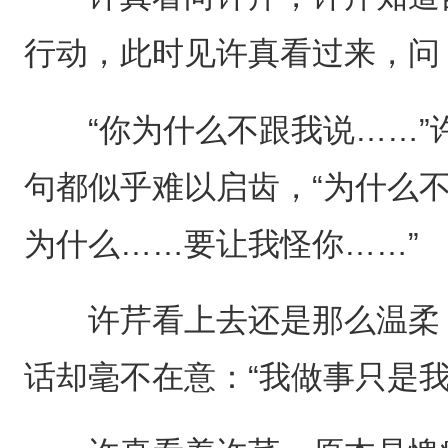
行动，此时见许真看过来，问：
“你为什么不跟我说……”
句都似乎难以启齿，“为什么
为什么……要让我怪你……”
许芹看上去还是那么温柔，
话却毫不在意：“我做事只是