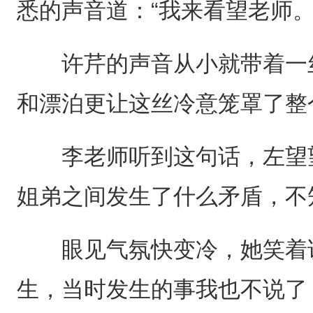
悉的声音道：“我来看望老师。
许芹的声音从小就带着一丝
和漂泊更让这丝冷意笼罩了整
李老师听到这句话，左望望
姐弟之间发生了什么矛盾，不
眼见气氛快变冷，她笑着说
生，当时发生的事我也不说了