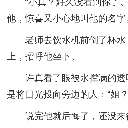
“小真？好久没看到你了。
他，惊喜又小心地叫他的名字
老师去饮水机前倒了杯水，
上，招呼他坐下。
许真看了眼被水撑满的透明
是将目光投向旁边的人：“姐？
说完他就后悔了，还没来得