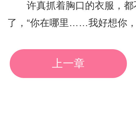
许真抓着胸口的衣服，都不
了，“你在哪里……我好想你，
上一章