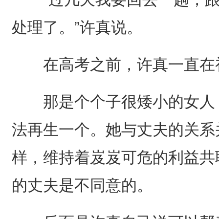
处理了。”许真说。
在高考之前，许真一直在初
那是个个子很矮小的女人，
法再生一个。她与丈夫的关系
样，维持着岌岌可危的利益共
的丈夫是不同意的。