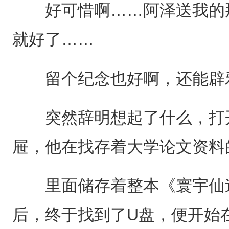
好可惜啊……阿泽送我的那
就好了……
留个纪念也好啊，还能辟
突然辞明想起了什么，打开
屉，他在找存着大学论文资料
里面储存着整本《寰宇仙途
后，终于找到了U盘，便开始