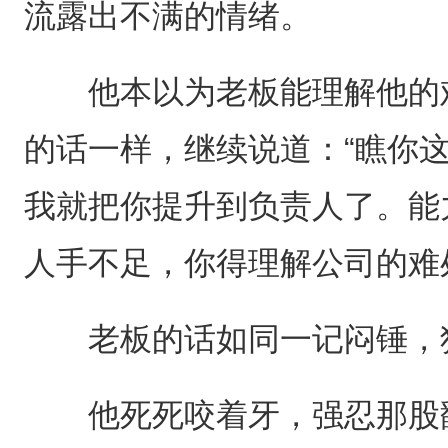
流露出不满的情绪。
他本以为老板能理解他的难
的话一样，继续说道：“瞧你
我就把你提升到负责人了。能
人手不足，你得理解公司的难
老板的话如同一记闷锤，狠
他死死咬着牙，强忍那股翻