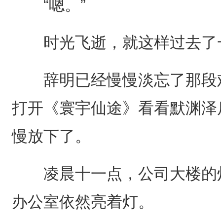
“嗯。”
时光飞逝，就这样过去了
辞明已经慢慢淡忘了那段难
打开《寰宇仙途》看看默渊泽
慢放下了。
凌晨十一点，公司大楼的灯
办公室依然亮着灯。