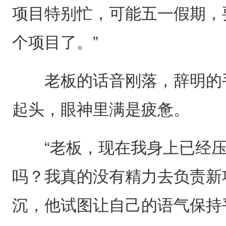
项目特别忙，可能五一假期，
个项目了。”
老板的话音刚落，辞明的手
起头，眼神里满是疲惫。
“老板，现在我身上已经压
吗？我真的没有精力去负责新
沉，他试图让自己的语气保持