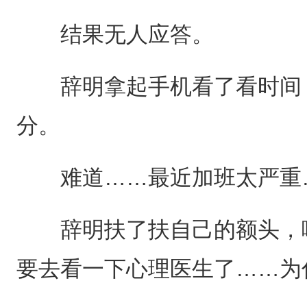
结果无人应答。
辞明拿起手机看了看时间，
分。
难道……最近加班太严重…
辞明扶了扶自己的额头，喃
要去看一下心理医生了……为