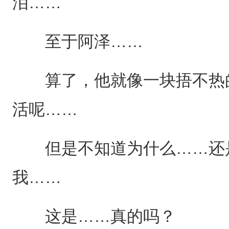
泪……
至于阿泽……
算了，他就像一块捂不热的
活呢……
但是不知道为什么……还是
我……
这是……真的吗？