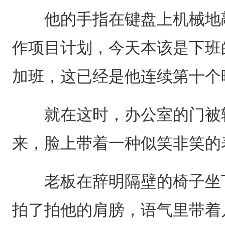
他的手指在键盘上机械地敲
作项目计划，今天本该是下班
加班，这已经是他连续第十个
就在这时，办公室的门被轻
来，脸上带着一种似笑非笑的
老板在辞明隔壁的椅子坐下
拍了拍他的肩膀，语气里带着