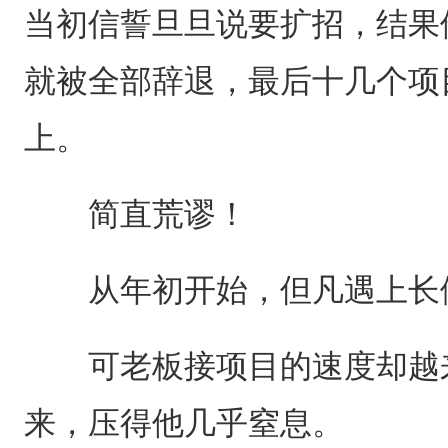
当初信誓旦旦说要扩招，结果
就被全部辞退，最后十几个项
上。
简直荒谬！
从年初开始，但凡遇上长假
可老板接项目的速度却越来
来，压得他几乎窒息。