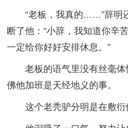
“老板，我真的……”辞明
断了他：“小辞，我知道你辛
一定给你好好安排休息。”
老板的语气里没有丝毫体恤
佛他加班是天经地义的事。
这个老秃驴分明是在敷衍他