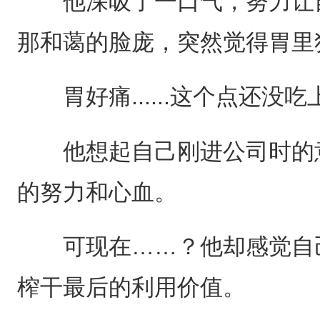
他深吸了一口气，努力让自
那和蔼的脸庞，突然觉得胃里
胃好痛......这个点还没
他想起自己刚进公司时的意
的努力和心血。
可现在……？他却感觉自己
榨干最后的利用价值。