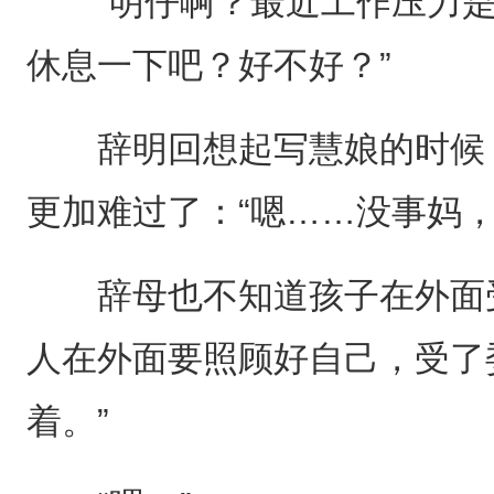
“明仔啊？最近工作压力是
休息一下吧？好不好？”
辞明回想起写慧娘的时候，
更加难过了：“嗯……没事妈，
辞母也不知道孩子在外面受
人在外面要照顾好自己，受了
着。”