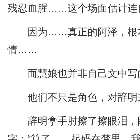
残忍血腥……这个场面估计连
因为……真正的阿泽，根本
情……
而慧娘也并非自己文中写的
他们不只是角色，对辞明来
辞明拿手肘擦了擦眼泪，眼
字：“算了……起码在梦里，