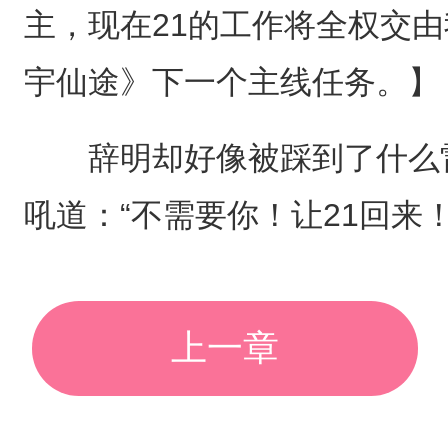
主，现在21的工作将全权交
宇仙途》下一个主线任务。】
辞明却好像被踩到了什么雷
吼道：“不需要你！让21回来！
上一章