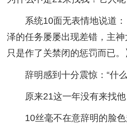
系统10面无表情地说道：【
泽的任务屡屡出现差错，主神
只是作了关禁闭的惩罚而已。
辞明感到十分震惊：“什么
原来21这一年没有来找他
10丝毫不在意辞明的脸色