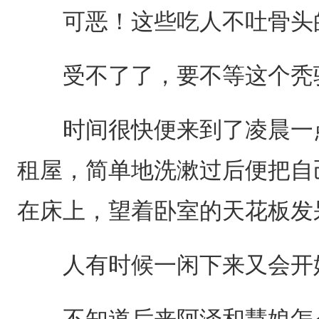
可恶！这些吃人不吐骨头
受不了了，要不等这个秃驴
时间很快便来到了凌晨一点
租屋，简单地洗漱过后便把自
在床上，望着卧室的天花板发
人有时候一闲下来又会开
不知道后来阿泽和慧娘怎么样了..