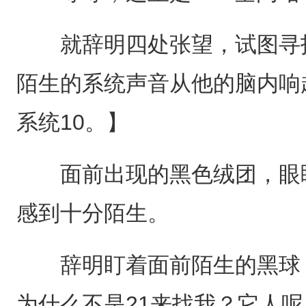
就辞明四处张望，试图寻找
陌生的系统声音从他的脑内响
系统10。】
面前出现的黑色绒团，眼睛
感到十分陌生。
辞明盯着面前陌生的黑球，有
为什么不是21来找我？它人呢