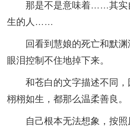
那是不是意味着……其实自
生的人……
回看到慧娘的死亡和默渊泽
眼泪控制不住地掉下来。
和苍白的文字描述不同，因
栩栩如生，都那么温柔善良。
自己根本无法想象，按照原