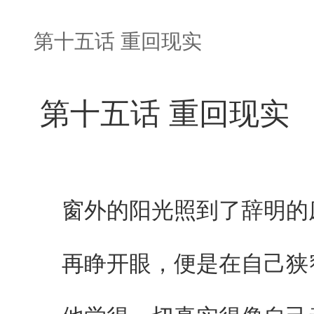
第十五话 重回现实
第十五话 重回现实
窗外的阳光照到了辞明的床
再睁开眼，便是在自己狭