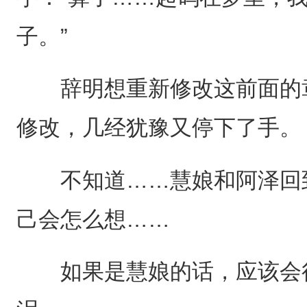
子。”
辞明想重新修改这前面的章
修改，几经犹豫又停下了手。
不知道……慧娘和阿泽回到
己会怎么想……
如果是慧娘的话，应该会很