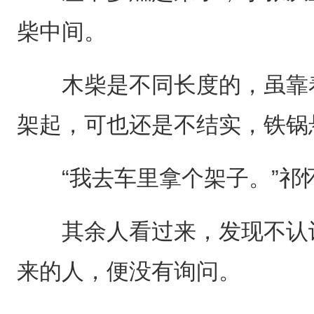
柴中间。
木柴是不同长度的，虽靠着
架起，可也还是不结实，铁锅
“我去车里拿个架子。”祁
其余人看过来，发现不认识
来的人，便没有询问。