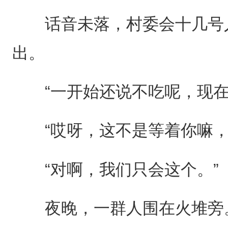
话音未落，村委会十几号人
出。
“一开始还说不吃呢，现在
“哎呀，这不是等着你嘛，”
“对啊，我们只会这个。”
夜晚，一群人围在火堆旁