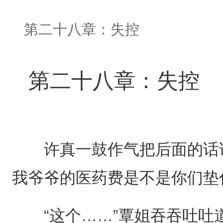
第二十八章：失控
第二十八章：失控
许真一鼓作气把后面的话说
我爷爷的医药费是不是你们垫
“这个……”覃姐吞吞吐吐