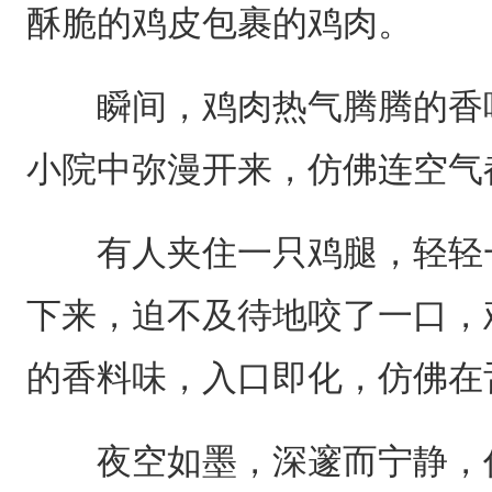
酥脆的鸡皮包裹的鸡肉。
瞬间，鸡肉热气腾腾的香味
小院中弥漫开来，仿佛连空气
有人夹住一只鸡腿，轻轻一
下来，迫不及待地咬了一口，
的香料味，入口即化，仿佛在
夜空如墨，深邃而宁静，仿