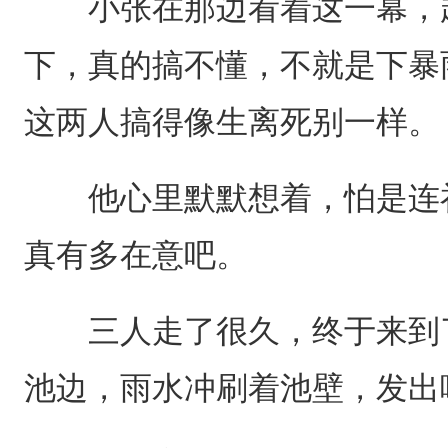
小张在那边看着这一幕，趁
下，真的搞不懂，不就是下暴
这两人搞得像生离死别一样。
他心里默默想着，怕是连祁
真有多在意吧。
三人走了很久，终于来到了
池边，雨水冲刷着池壁，发出