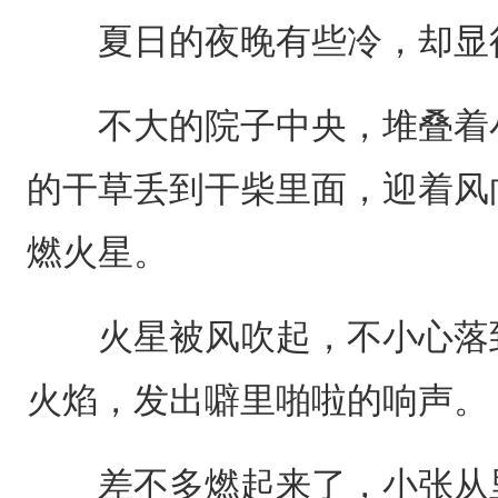
夏日的夜晚有些冷，却显
不大的院子中央，堆叠着小
的干草丢到干柴里面，迎着风
燃火星。
火星被风吹起，不小心落到
火焰，发出噼里啪啦的响声。
差不多燃起来了，小张从里