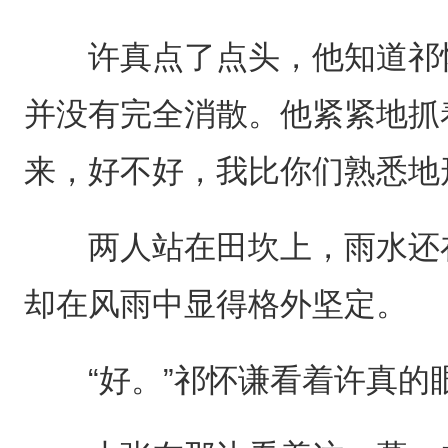
许真点了点头，他知道祁怀
并没有完全消散。他紧紧地抓
来，好不好，我比你们熟悉地
两人站在田坎上，雨水还在
却在风雨中显得格外坚定。
“好。”祁怀谦看着许真的