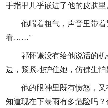
手指甲几乎嵌进了他的皮肤里
他喘着粗气，声音里带着哭
看……”
祁怀谦没有给他说话的机会
边，紧紧地护住她，仿佛生怕
他的眼神里既有愤怒，又有
知道现在下暴雨有多危险吗？