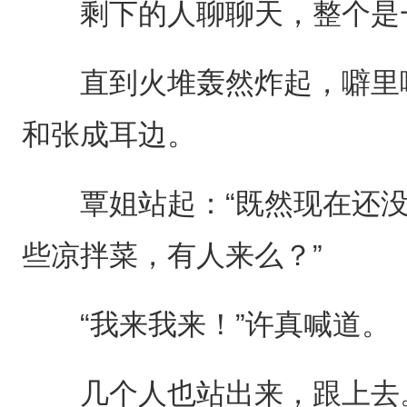
剩下的人聊聊天，整个是
直到火堆轰然炸起，噼里啪
和张成耳边。
覃姐站起：“既然现在还没
些凉拌菜，有人来么？”
“我来我来！”许真喊道。
几个人也站出来，跟上去