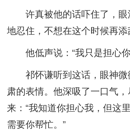
许真被他的话吓住了，眼泪
地忍住，不想在这个时候再添
他低声说：“我只是担心你
祁怀谦听到这话，眼神微微
肃的表情。他深吸了一口气，
来：“我知道你担心我，但这
需要你帮忙。”