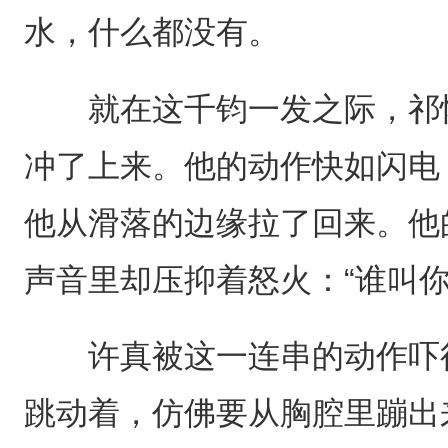
水，什么都没有。
就在这千钧一发之际，祁怀
冲了上来。他的动作快如闪电
他从滑落的边缘拉了回来。他
声音里却压抑着怒火：“谁叫你
许真被这一连串的动作吓得
跳动着，仿佛要从胸腔里蹦出