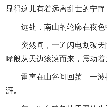
显得这儿有着远离乱世的宁静
远处，南山的轮廓在夜色
突然间，一道闪电划破天际
哮般从天边滚滚而来，震动着
雷声在山谷间回荡，一波接
湃。