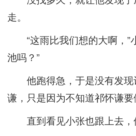
走。
“这雨比我们想的大啊，”小
池吗？”
他跑得急，于是没有发现许
谦，只是因为不知道祁怀谦要
直到看见小张也跟上去，他