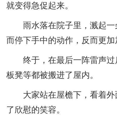
就变得急促起来。
雨水落在院子里，溅起一朵
而停下手中的动作，反而更加
终于，在最后一阵雷声过后
板凳等都被搬进了屋内。
大家站在屋檐下，看着外面
了欣慰的笑容。