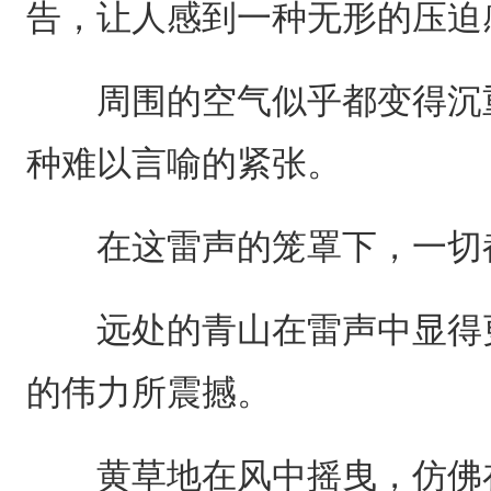
告，让人感到一种无形的压迫
周围的空气似乎都变得沉重
种难以言喻的紧张。
在这雷声的笼罩下，一切都
远处的青山在雷声中显得更
的伟力所震撼。
黄草地在风中摇曳，仿佛在