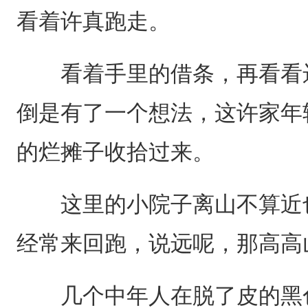
看着许真跑走。
看着手里的借条，再看看远
倒是有了一个想法，这许家年
的烂摊子收拾过来。
这里的小院子离山不算近也
经常来回跑，说远呢，那高高
几个中年人在脱了皮的黑色