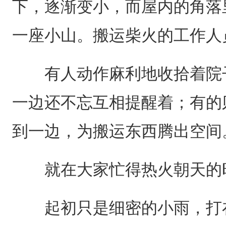
下，逐渐变小，而屋内的角落
一座小山。搬运柴火的工作人
有人动作麻利地收拾着院子
一边还不忘互相提醒着；有的
到一边，为搬运东西腾出空间
就在大家忙得热火朝天的时
起初只是细密的小雨，打在