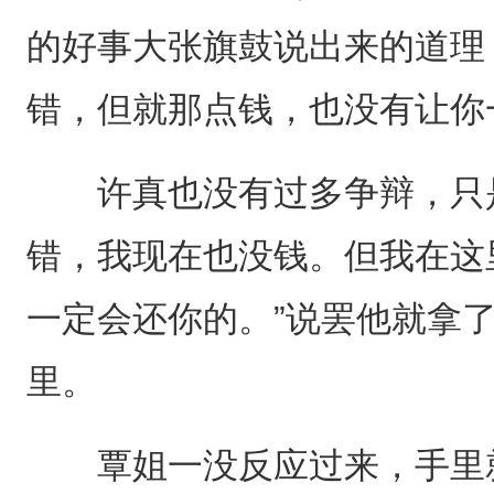
的好事大张旗鼓说出来的道理
错，但就那点钱，也没有让你
许真也没有过多争辩，只是
错，我现在也没钱。但我在这
一定会还你的。”说罢他就拿
里。
覃姐一没反应过来，手里就