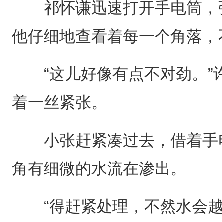
祁怀谦迅速打开手电筒，强
他仔细地查看着每一个角落，
“这儿好像有点不对劲。”
着一丝紧张。
小张赶紧凑过去，借着手电
角有细微的水流在渗出。
“得赶紧处理，不然水会越