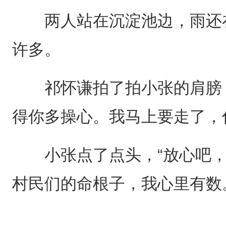
两人站在沉淀池边，雨还在
许多。
祁怀谦拍了拍小张的肩膀，
得你多操心。我马上要走了，
小张点了点头，“放心吧，
村民们的命根子，我心里有数