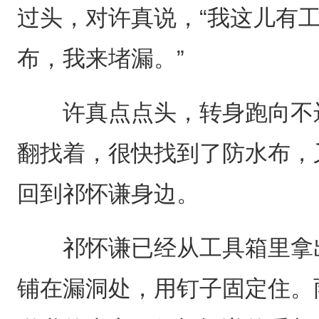
过头，对许真说，“我这儿有
布，我来堵漏。”
许真点点头，转身跑向不远
翻找着，很快找到了防水布，
回到祁怀谦身边。
祁怀谦已经从工具箱里拿出
铺在漏洞处，用钉子固定住。