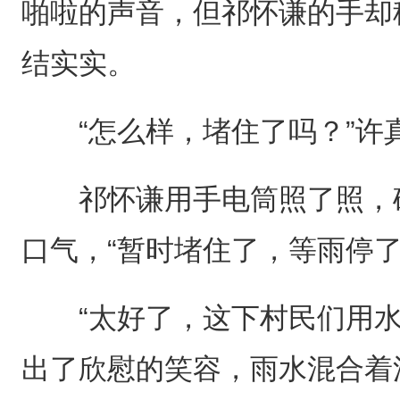
啪啦的声音，但祁怀谦的手却
结实实。
“怎么样，堵住了吗？”许
祁怀谦用手电筒照了照，确
口气，“暂时堵住了，等雨停
“太好了，这下村民们用水
出了欣慰的笑容，雨水混合着