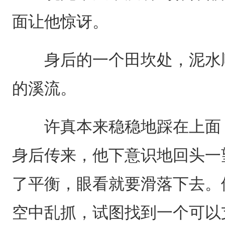
面让他惊讶。
身后的一个田坎处，泥水顺
的溪流。
许真本来稳稳地踩在上面，
身后传来，他下意识地回头一
了平衡，眼看就要滑落下去。
空中乱抓，试图找到一个可以