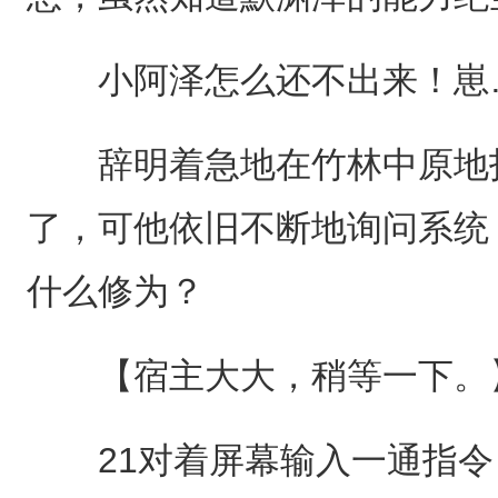
小阿泽怎么还不出来！崽
辞明着急地在竹林中原地打
了，可他依旧不断地询问系统
什么修为？
【宿主大大，稍等一下。
21对着屏幕输入一通指令