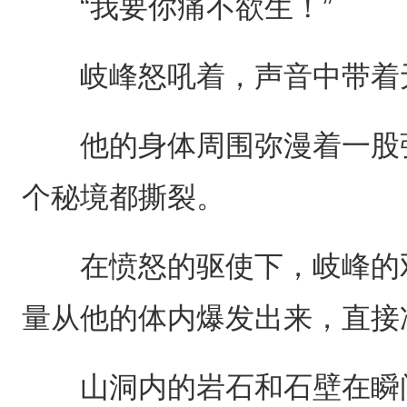
“我要你痛不欲生！”
岐峰怒吼着，声音中带着
他的身体周围弥漫着一股强
个秘境都撕裂。
在愤怒的驱使下，岐峰的双
量从他的体内爆发出来，直接
山洞内的岩石和石壁在瞬间