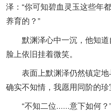
泽：“你可知碧血灵玉这些年
养育的？”
默渊泽心中一沉，他知道自
脸上依旧挂着微笑。
表面上默渊泽仍然镇定地与
确实不知情，我愿用同阶的珍
“不知二位......意下如何