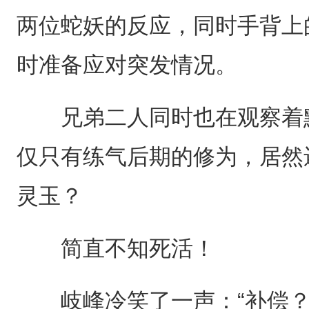
两位蛇妖的反应，同时手背上
时准备应对突发情况。
兄弟二人同时也在观察着默
仅只有练气后期的修为，居然
灵玉？
简直不知死活！
岐峰冷笑了一声：“补偿？