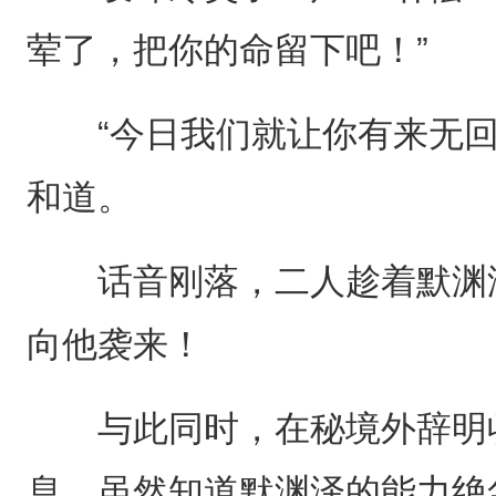
荤了，把你的命留下吧！”
“今日我们就让你有来无回
和道。
话音刚落，二人趁着默渊泽
向他袭来！
与此同时，在秘境外辞明收
息，虽然知道默渊泽的能力绝