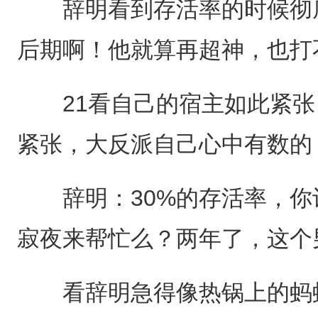
辞明看到存活率的时候彻底
后期啊！他就算再超神，也打
21看自己的宿主如此紧张
紧张，大反派自己心中有数的
辞明：30%的存活率，你
寂夜来帮忙么？两年了，这个
看辞明急得像热锅上的蚂蚁