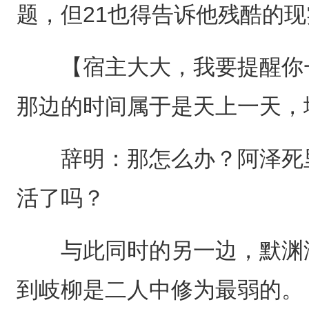
题，但21也得告诉他残酷的现
【宿主大大，我要提醒你一
那边的时间属于是天上一天，
辞明：那怎么办？阿泽死里
活了吗？
与此同时的另一边，默渊泽
到岐柳是二人中修为最弱的。