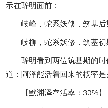
示在辞明面前：
岐峰，蛇系妖修，筑基后
岐柳，蛇系妖修，筑基初
辞明看到两位筑基期的时候
道：阿泽能活着回来的概率是
【默渊泽存活率：30%】