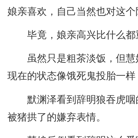
娘亲喜欢，自己当然也对这个
毕竟，娘亲高兴比什么都
虽然只是粗茶淡饭，但慧娘
现在的状态像饿死鬼投胎一样
默渊泽看到辞明狼吞虎咽的
被猪拱了的嫌弃表情。