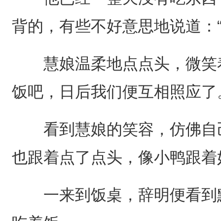
背的，有些不好意思地说道：“
慧娘温柔地点点头，微笑着
饭吧，日后我们便互相照应了
看到慧娘的笑容，仿佛自己
也跟着点了点头，像小鸭跟着
一来到饭桌，辞明便看到默