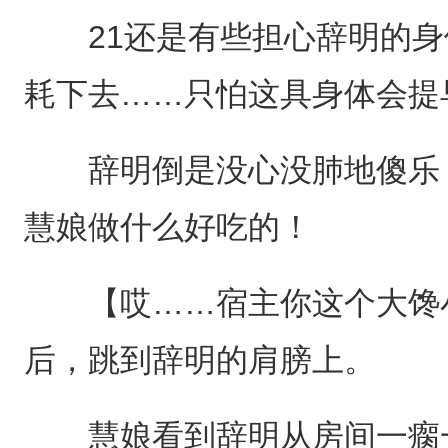
21还是有些担心辞明的身
耗下去……只怕这具身体会提
辞明倒是没心没肺地傻乐：
慧娘做什么好吃的！
【哎……宿主你这个大馋小
后，跳到辞明的肩膀上。
慧娘看到辞明从房间一瘸一