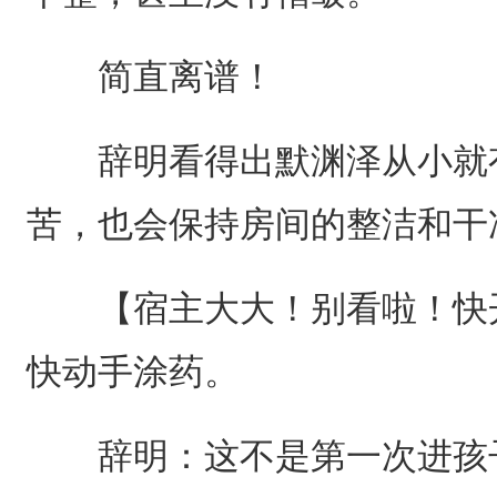
简直离谱！
辞明看得出默渊泽从小就有
苦，也会保持房间的整洁和干
【宿主大大！别看啦！快开
快动手涂药。
辞明：这不是第一次进孩子