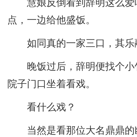
慧娘反倒看到辞明这么爱吃
点，一边给他盛饭。
如同真的一家三口，其乐
晚饭过后，辞明便找个小竹
院子门口坐着看戏。
看什么戏？
当然是看那位大名鼎鼎的