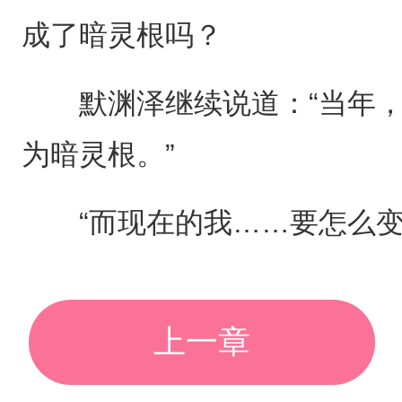
成了暗灵根吗？
默渊泽继续说道：“当年，
为暗灵根。”
“而现在的我……要怎么变
上一章