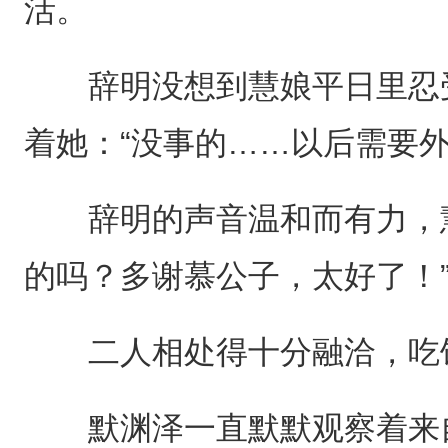
活。
辞明没想到慧娘平日里忍受
着她：“没事的……以后需要外
辞明的声音温和而有力，慧
的吗？多谢慕公子，太好了！
二人相处得十分融洽，吃饭
默渊泽一直默默观察着来自