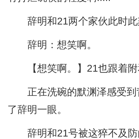
辞明和21两个家伙此时此
辞明：想笑啊。
【想笑啊。】21也跟着附
正在洗碗的默渊泽感受到背
了辞明一眼。
辞明和21号被这猝不及防