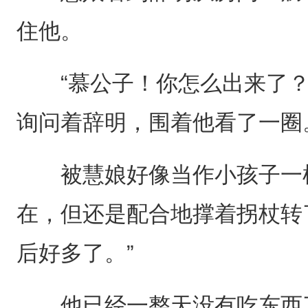
住他。
“慕公子！你怎么出来了？
询问着辞明，围着他看了一圈
被慧娘好像当作小孩子一样
在，但还是配合地撑着拐杖转
后好多了。”
他已经一整天没有吃东西了