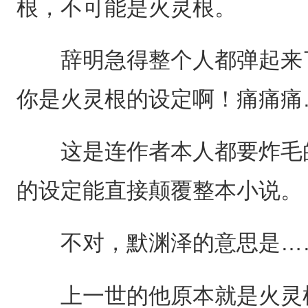
根，不可能是火灵根。
辞明急得整个人都弹起来了
你是火灵根的设定啊！痛痛痛
这是连作者本人都要炸毛的
的设定能直接颠覆整本小说。
不对，默渊泽的意思是…
上一世的他原本就是火灵根