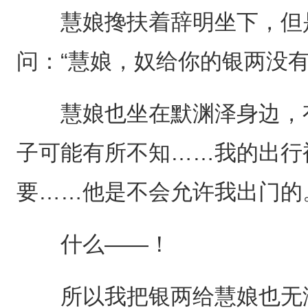
慧娘搀扶着辞明坐下，但是
问：“慧娘，奴给你的银两没
慧娘也坐在默渊泽身边，有
子可能有所不知……我的出行
要……他是不会允许我出门的
什么——！
所以我把银两给慧娘也无济