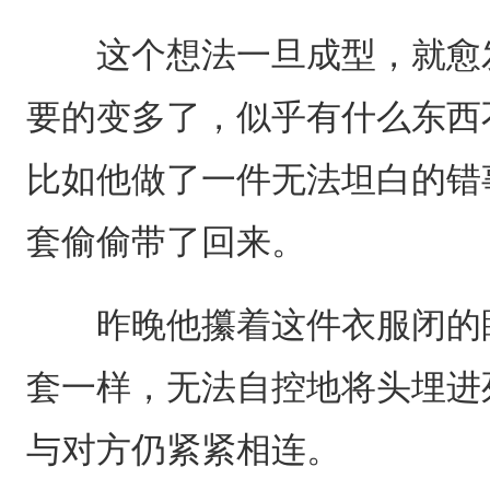
这个想法一旦成型，就愈发
要的变多了，似乎有什么东西
比如他做了一件无法坦白的错
套偷偷带了回来。
昨晚他攥着这件衣服闭的眼
套一样，无法自控地将头埋进
与对方仍紧紧相连。