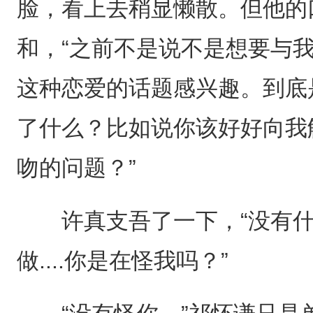
脸，看上去稍显懒散。但他的
和，“之前不是说不是想要与
这种恋爱的话题感兴趣。到底
了什么？比如说你该好好向我
吻的问题？”
许真支吾了一下，“没有什
做....你是在怪我吗？”