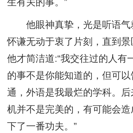
生有关的事。”
他眼神真挚，光是听语气就
怀谦无动于衷了片刻，直到景
他才简洁道:“我交往过的人
的事不是你能知道的，但可以
通，外语是我最烂的学科。后
机并不是完美的，有可能会造
下了一番功夫。”