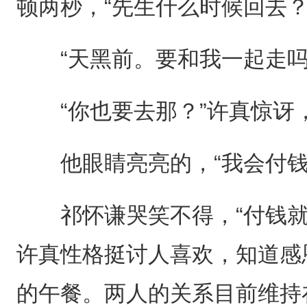
顿两秒，“先生什么时候回去？
“天黑前。要和我一起走吗
“你也要去那？”许真惊讶，
他眼睛亮亮的，“我会付钱
祁怀谦哭笑不得，“付钱就
许真性格挺讨人喜欢，知道感
的午餐。两人的关系目前维持