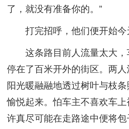
了，就没有准备你的。”
打完招呼，他们便开始今
这条路目前人流量太大，车
停在了百米开外的街区。两人
阳光暖融融地透过树叶与枝条
愉悦起来。怕车主不喜欢车上
许真尽可能在走路途中便将包