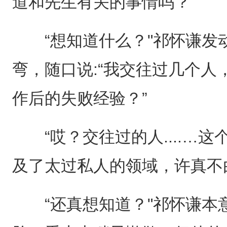
道和先生有关的事情吗？”
“想知道什么？"祁怀谦发
弯，随口说:“我交往过几个
作后的失败经验？”
“哎？交往过的人....…这
及了太过私人的领域，许真不
“还真想知道？"祁怀谦本