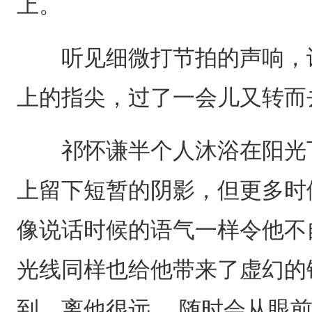
上。
听见细微打节拍的声响，许
上的指尖，过了一会儿又转而
祁怀谦半个人沐浴在阳光下
上留下短暂的阴影，但更多时
像说话时候的语气一样令他不
光线同样也给他带来了虚幻的
到，离他很远， 随时会从眼