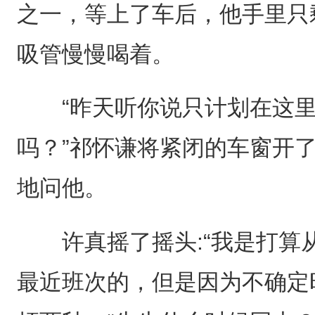
之一，等上了车后，他手里只
吸管慢慢喝着。
“昨天听你说只计划在这里
吗？”祁怀谦将紧闭的车窗开
地问他。
许真摇了摇头:“我是打算
最近班次的，但是因为不确定