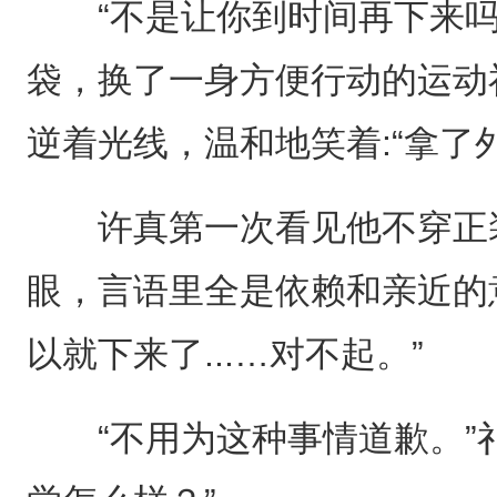
“不是让你到时间再下来吗
袋，换了一身方便行动的运动
逆着光线，温和地笑着:“拿了
许真第一次看见他不穿正装
眼，言语里全是依赖和亲近的
以就下来了...…对不起。”
“不用为这种事情道歉。”祁