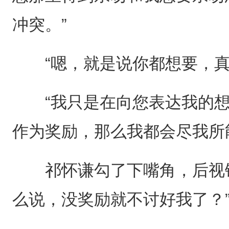
冲突。”
“嗯，就是说你都想要，真
“我只是在向您表达我的想
作为奖励，那么我都会尽我所
祁怀谦勾了下嘴角，后视镜
么说，没奖励就不讨好我了？