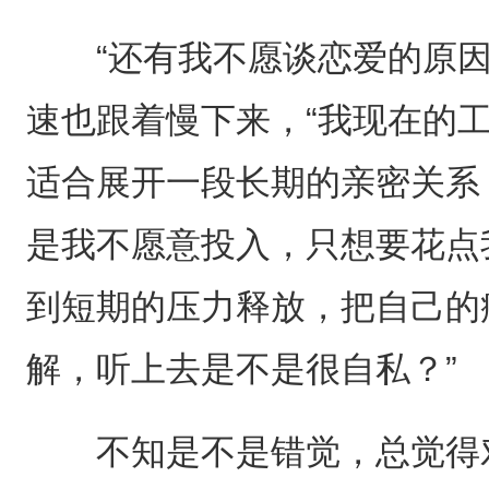
“还有我不愿谈恋爱的原因
速也跟着慢下来，“我现在的
适合展开一段长期的亲密关系
是我不愿意投入，只想要花点
到短期的压力释放，把自己的
解，听上去是不是很自私？”
不知是不是错觉，总觉得对