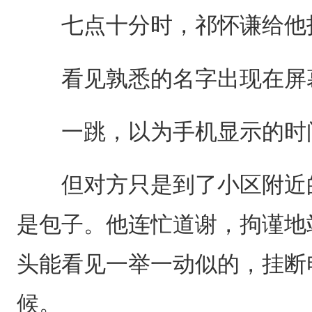
七点十分时，祁怀谦给他
看见孰悉的名字出现在屏
一跳，以为手机显示的时
但对方只是到了小区附近的
是包子。他连忙道谢，拘谨地
头能看见一举一动似的，挂断
候。