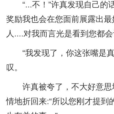
“...不！”许真发现自己的
奖励我也会在您面前展露出最
人....对我而言光是看到您都
“我发现了，你这张嘴是真
叹。
许真被夸了，不大好意思地
情地折回来:“所以您刚才提到的