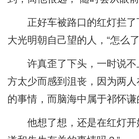
正好车被路口的红灯拦了下
大光明朝自己望的人，“怎么了
许真歪了下头，一时说不上
方太少而感到沮丧，因为两人
的事情，而脑海中属于祁怀谦
他想了想，还是在红灯开始倒