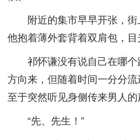
附近的集市早早开张，街上
他抱着薄外套背着双肩包，目
祁怀谦没有说自己在哪个路
方向来，但随着时间一分分流
至于突然听见身侧传来男人的
“先、先生！”