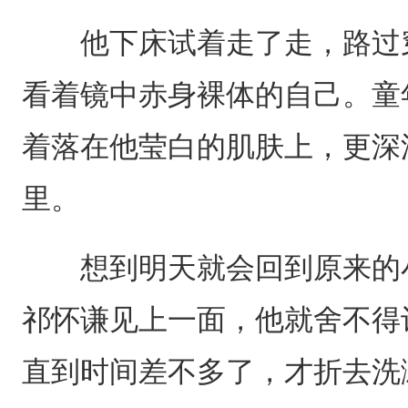
他下床试着走了走，路过穿
看着镜中赤身裸体的自己。童
着落在他莹白的肌肤上，更深
里。
想到明天就会回到原来的小
祁怀谦见上一面，他就舍不得
直到时间差不多了，才折去洗