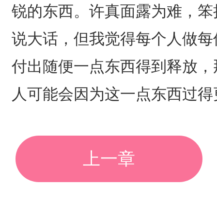
锐的东西。许真面露为难，笨
说大话，但我觉得每个人做每
付出随便一点东西得到释放，那
人可能会因为这一点东西过得
上一章