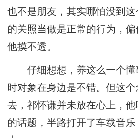
也不是朋友，其实哪怕没到这
的关照当做是正常的行为，偏
他摸不透。
仔细想想，养这么一个懂事
时对象在身边是不错。但这个
去，祁怀谦并未放在心上，他
的话题，半路打开了车载音乐