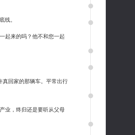
底线。
一起来的吗？他不和您一起
许真回家的那辆车。平常出行
产业，终归还是要听从父母