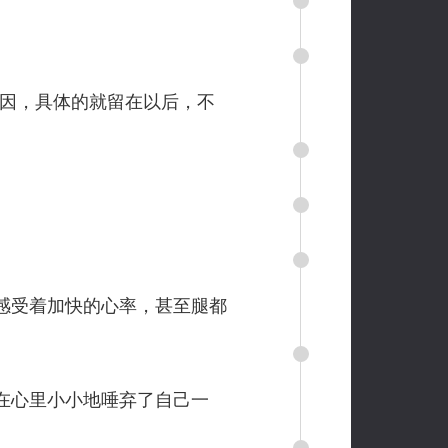
因，具体的就留在以后，不
感受着加快的心率，甚至腿都
在心里小小地唾弃了自己一