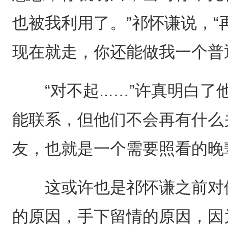
也被我利用了。”祁怀谦说，“
现在就走，你还能做我一个普
“对不起...…”许真明白了
能联系，但他们不会再有什么
友，也就是一个需要照看的晚
这或许也是祁怀谦之前对他
的原因，手下留情的原因，因