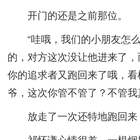
开门的还是之前那位。
“哇哦，我们的小朋友怎么
的，对方这次没让他进来了，
你的追求者又跑回来了哦，看
爷，这次你管不管了？不管我
放走了一次还特地跑回来