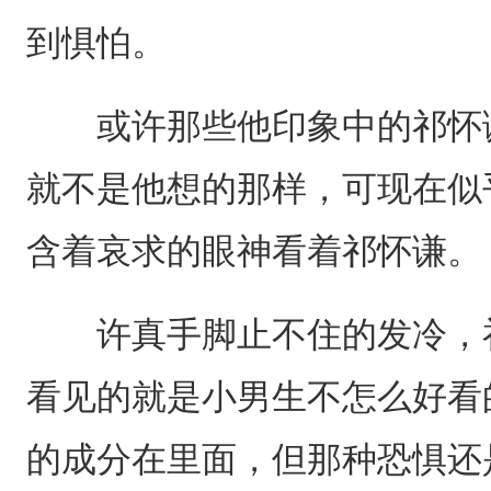
到惧怕。
或许那些他印象中的祁怀谦
就不是他想的那样，可现在似
含着哀求的眼神看着祁怀谦。
许真手脚止不住的发冷，祁
看见的就是小男生不怎么好看
的成分在里面，但那种恐惧还