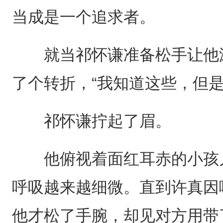
当成是一个追求者。
就当祁怀谦准备松手让他滚
了个转折，“我知道这些，但
祁怀谦拧起了眉。
他俯视着面红耳赤的小孩儿
呼吸越来越细微。直到许真因
他才松了手腕，却见对方用带