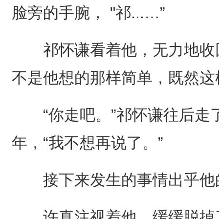
脸旁的手腕， "祁...…”
祁怀谦看着他，无力地收回
不是他想的那样简单，既然这
“你走吧。”祁怀谦往后走
年，“我不想再说了。”
接下来发生的事情出乎他
许真注视着他，缓缓脱掉了