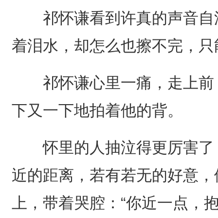
祁怀谦看到许真的声音自泪
着泪水，却怎么也擦不完，只
祁怀谦心里一痛，走上前，
下又一下地拍着他的背。
怀里的人抽泣得更厉害了，
近的距离，若有若无的好意，
上，带着哭腔：“你近一点，抱