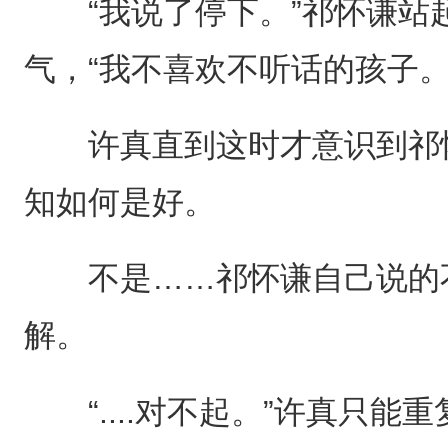
“我说了停下。”祁怀谦站
气，“我不喜欢不听话的孩子。
许真直到这时才意识到祁怀
知如何是好。
不是……祁怀谦自己说的不
解。
“....对不起。”许真只能