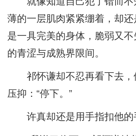
就像知道自己犯了错而不知
薄的一层肌肉紧紧绷着，却还
是一具完美的身体，脆弱又不
的青涩与成熟界限间。
祁怀谦却不忍再看下去，他
压抑：“停下。”
许真却还是用手指扣他的手