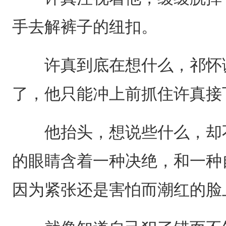
手去解裤子的纽扣。
许真到底在想什么，祁怀谦
了，他只能冲上前抓住许真接
他抬头，想说些什么，却不
的眼睛含着一种决绝，和一种
因为紧张还是害怕而潮红的脸