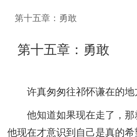
第十五章：勇敢
第十五章：勇敢
许真匆匆往祁怀谦在的地方
他知道如果现在走了，那就
他现在才意识到自己是真的希