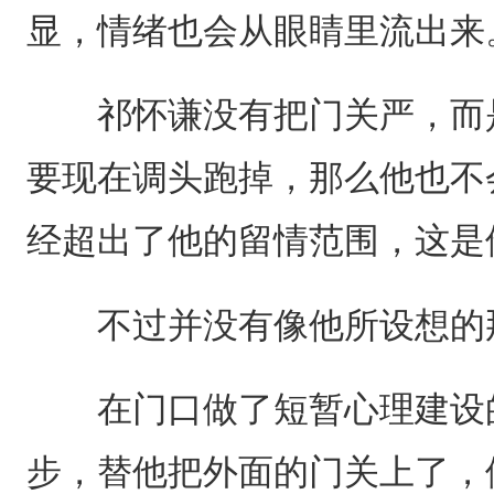
显，情绪也会从眼睛里流出来
祁怀谦没有把门关严，而是
要现在调头跑掉，那么他也不
经超出了他的留情范围，这是
不过并没有像他所设想的
在门口做了短暂心理建设的
步，替他把外面的门关上了，