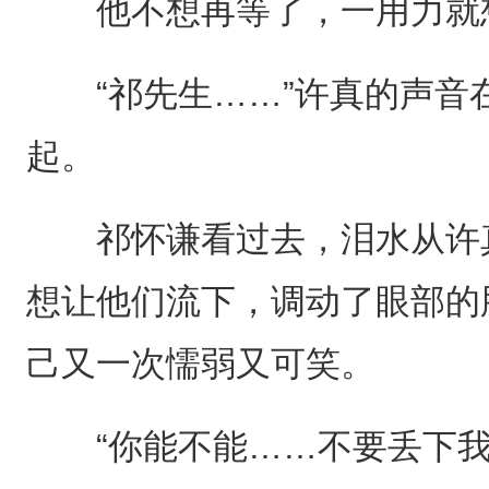
他不想再等了，一用力就
“祁先生……”许真的声音
起。
祁怀谦看过去，泪水从许真
想让他们流下，调动了眼部的
己又一次懦弱又可笑。
“你能不能……不要丢下我