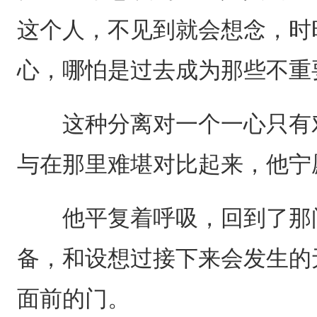
这个人，不见到就会想念，时
心，哪怕是过去成为那些不重
这种分离对一个一心只有对
与在那里难堪对比起来，他宁
他平复着呼吸，回到了那间
备，和设想过接下来会发生的
面前的门。