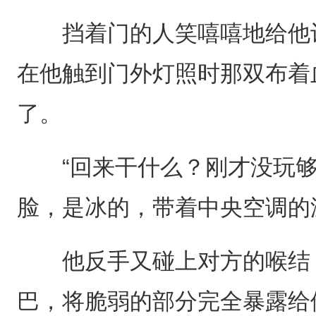
挡着门的人笑嘻嘻地给他让
在他触到门外灯照时那双布着
了。
“回来干什么？刚才没玩够
脸，是冰的，带着中央空调的
他反手又碰上对方的喉结，
巴，将脆弱的部分完全暴露给