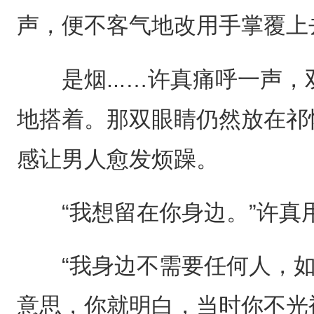
声，便不客气地改用手掌覆上
是烟...…许真痛呼一声，
地搭着。那双眼睛仍然放在祁
感让男人愈发烦躁。
“我想留在你身边。”许真
“我身边不需要任何人，如
意思，你就明白，当时你不光