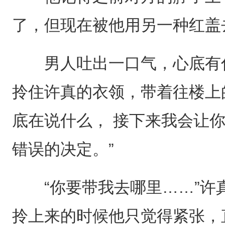
了，但现在被他用另一种红盖
男人吐出一口气，心底有什
拎住许真的衣领，带着往楼上
底在说什么， 接下来我会让
错误的决定。”
“你要带我去哪里……”许
拎上来的时候他只觉得紧张，