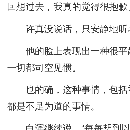
回想过去，我真的觉得很抱歉
许真没说话，只安静地听
他的脸上表现出一种很平静
一切都司空见惯。
也的确，这种事情，包括祁
都是不足为道的事情。
白滨继续说，“每每想到以前的