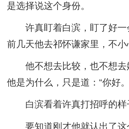
是选择说这个身份。
许真盯着白滨，盯了好一会
前几天他去祁怀谦家里，不小
他不想去比较，也不想去嫉
他是为什么，只是道：“你好。
白滨看着许真打招呼的样子
要知道刚才他就认出了这个