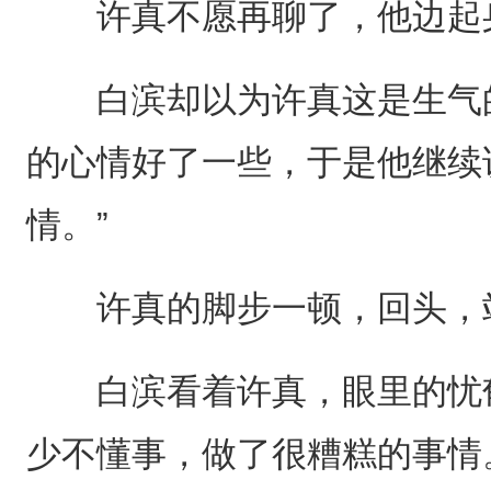
许真不愿再聊了，他边起身
白滨却以为许真这是生气的
的心情好了一些，于是他继续
情。”
许真的脚步一顿，回头，站
白滨看着许真，眼里的忧郁
少不懂事，做了很糟糕的事情