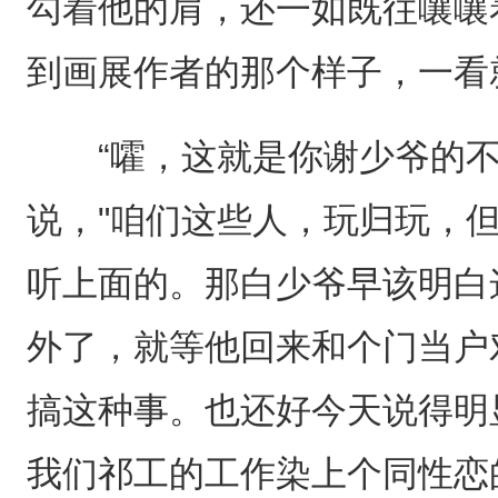
勾着他的肩，还一如既往嚷嚷
到画展作者的那个样子，一看
“嚯，这就是你谢少爷的不
说，"咱们这些人，玩归玩，
听上面的。那白少爷早该明白
外了，就等他回来和个门当户
搞这种事。也还好今天说得明
我们祁工的工作染上个同性恋