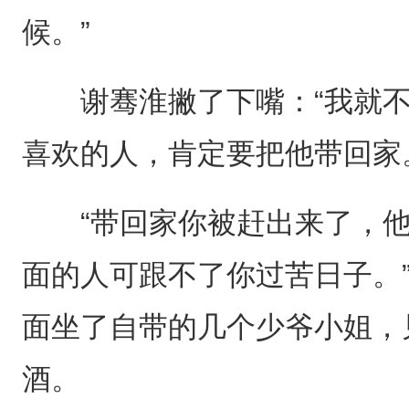
候。”
谢骞淮撇了下嘴：“我就不
喜欢的人，肯定要把他带回家
“带回家你被赶出来了，他
面的人可跟不了你过苦日子。
面坐了自带的几个少爷小姐，
酒。