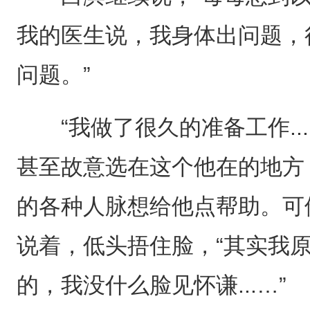
我的医生说，我身体出问题，
问题。”
“我做了很久的准备工作...
甚至故意选在这个他在的地方
的各种人脉想给他点帮助。可
说着，低头捂住脸，“其实我原
的，我没什么脸见怀谦...…”