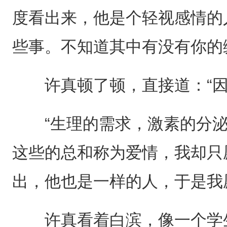
度看出来，他是个轻视感情的
些事。不知道其中有没有你的
许真顿了顿，直接道：“因
“生理的需求，激素的分泌
这些的总和称为爱情，我却只
出，他也是一样的人，于是我
许真看着白滨，像一个学生