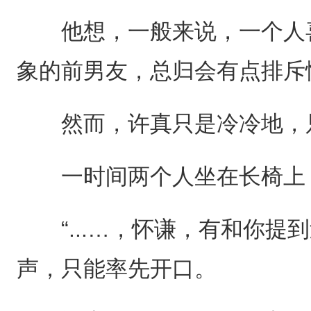
他想，一般来说，一个人喜
象的前男友，总归会有点排斥
然而，许真只是冷冷地，
一时间两个人坐在长椅上，
“...…，怀谦，有和你提到
声，只能率先开口。