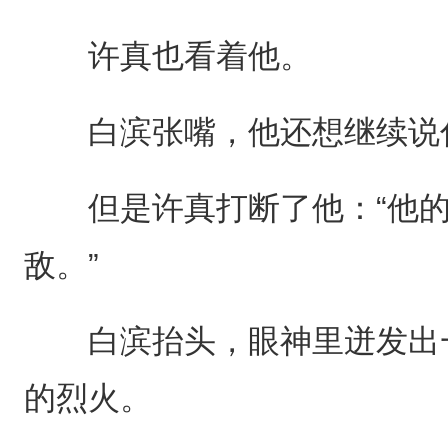
许真也看着他。
白滨张嘴，他还想继续说
但是许真打断了他：“他的
敌。”
白滨抬头，眼神里迸发出一
的烈火。