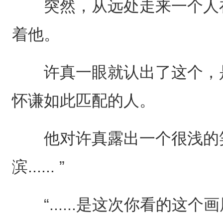
突然，从远处走来一个人在
着他。
许真一眼就认出了这个，是
怀谦如此匹配的人。
他对许真露出一个很浅的笑
滨...... ”
“......是这次你看的这个