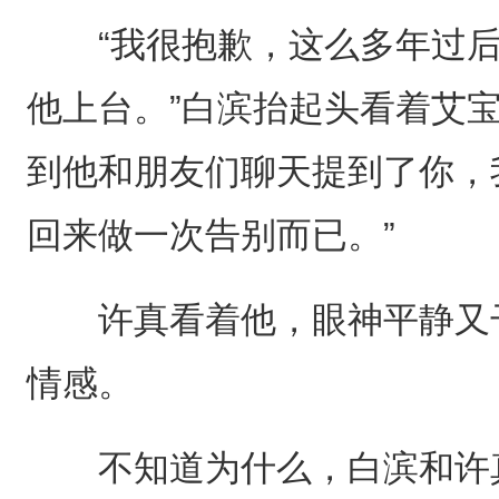
“我很抱歉，这么多年过后
他上台。”白滨抬起头看着艾
到他和朋友们聊天提到了你，
回来做一次告别而已。”
许真看着他，眼神平静又干
情感。
不知道为什么，白滨和许真