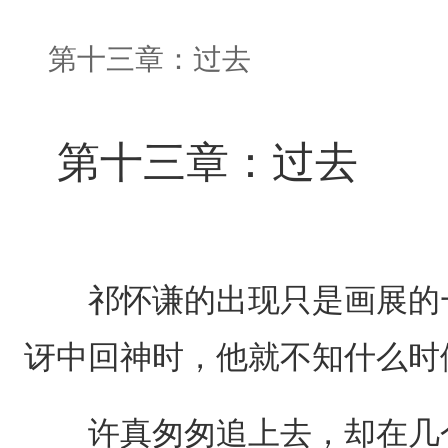
第十三章：过去
第十三章：过去
祁怀谦的出现只是画展的一
讶中回神时，他就不知什么时
许真匆匆追上去，却在几个