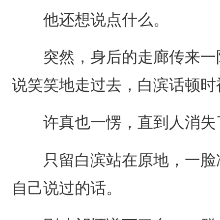
他还想说点什么。
突然，身后的走廊传来一阵
说笑笑地走过去，白滨话顿时
许真也一愣，直到人消失了
只留白滨站在原地，一脸冷
自己说过的话。