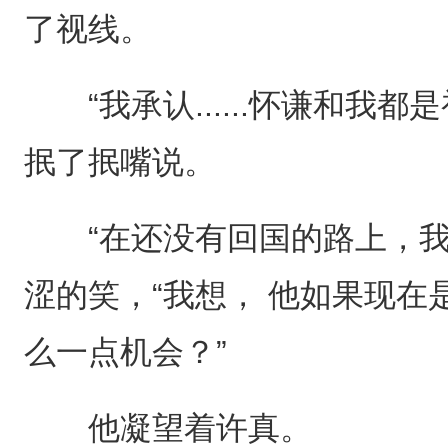
了视线。
“我承认......怀谦和我都
抿了抿嘴说。
“在还没有回国的路上，我想过
涩的笑，“我想， 他如果现
么一点机会？”
他凝望着许真。