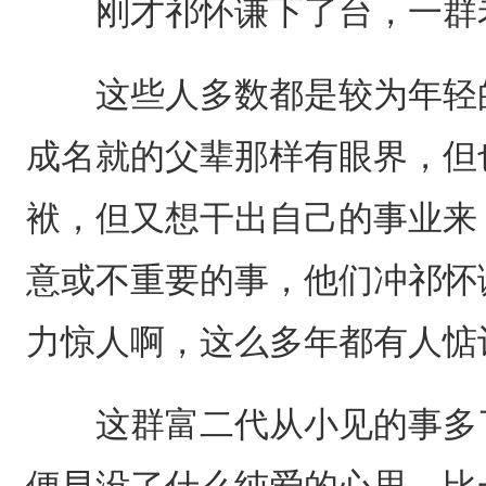
刚才祁怀谦下了台，一群老
这些人多数都是较为年轻的
成名就的父辈那样有眼界，但
袱，但又想干出自己的事业来
意或不重要的事，他们冲祁怀
力惊人啊，这么多年都有人惦
这群富二代从小见的事多了
便早没了什么纯爱的心思，比