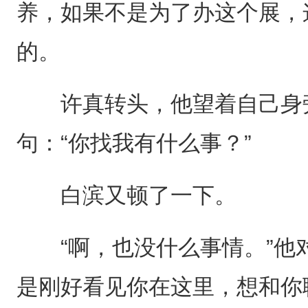
养，如果不是为了办这个展，
的。
许真转头，他望着自己身旁
句：“你找我有什么事？”
白滨又顿了一下。
“啊，也没什么事情。”他对
是刚好看见你在这里，想和你