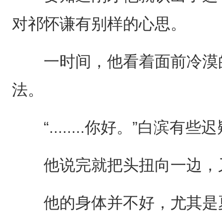
对祁怀谦有别样的心思。
一时间，他看着面前冷漠的
法。
“........你好。”白滨有
他说完就把头扭向一边，
他的身体并不好，尤其是夏