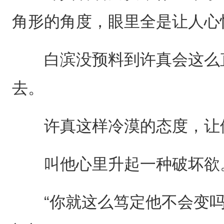
角形的角度，眼里全是让人心
白滨没预料到许真会这么直
去。
许真这样冷漠的态度，让他
叫他心里升起一种破坏欲
“你就这么笃定他不会变吗