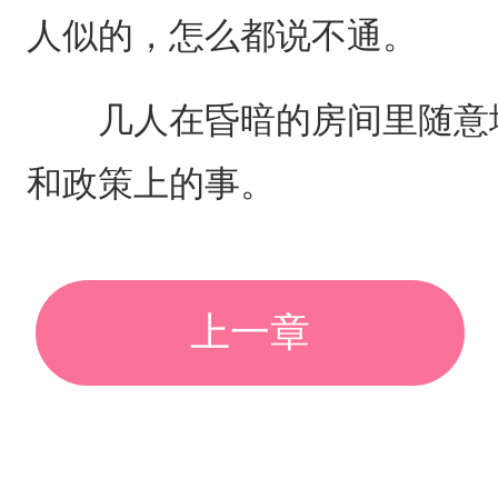
人似的，怎么都说不通。
几人在昏暗的房间里随意地
和政策上的事。
上一章