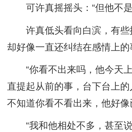
可许真摇摇头：“但他不是
许真低头看向白滨，有些搞
却好像一直还纠结在感情上的
“你看不出来吗，他今天上
直提起从前的事，台下台上的
不知道你看不看出来，他好像
“我和他相处不多，甚至说