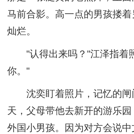
马前合影。高一点的男孩搂着
灿烂。
"认得出来吗？"江泽指着照
你。"
沈奕盯着照片，记忆的闸门
天，父母带他去新开的游乐园
外国小男孩。因为对方会说中