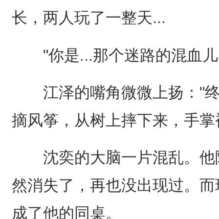
长，两人玩了一整天...
"你是...那个迷路的混血儿
江泽的嘴角微微上扬："终
摘风筝，从树上摔下来，手掌
沈奕的大脑一片混乱。他隐
然消失了，再也没出现过。而
成了他的同桌。