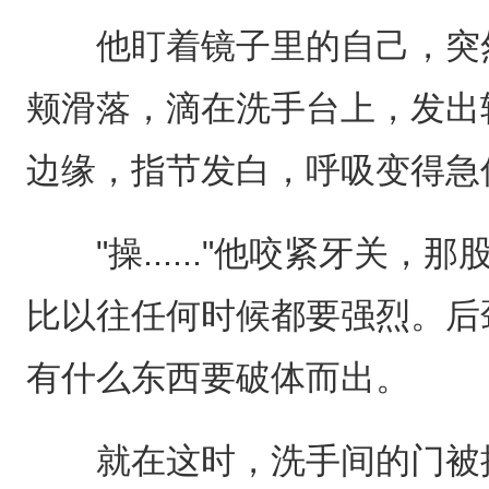
他盯着镜子里的自己，突然
颊滑落，滴在洗手台上，发出
边缘，指节发白，呼吸变得急
"操......"他咬紧牙关，
比以往任何时候都要强烈。后
有什么东西要破体而出。
就在这时，洗手间的门被推