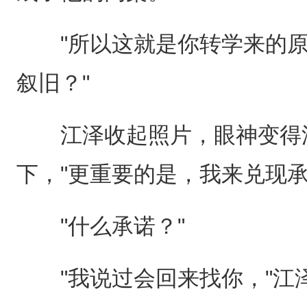
"所以这就是你转学来的原因
叙旧？"
江泽收起照片，眼神变得深
下，"更重要的是，我来兑现承
"什么承诺？"
"我说过会回来找你，"江泽