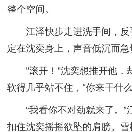
整个空间。
江泽快步走进洗手间，反手
定在沈奕身上，声音低沉而急
"滚开！"沈奕想推开他，
软得几乎站不住，“你来干什么
“我看你不对劲就来了。”
扣住沈奕摇摇欲坠的肩膀。雪松